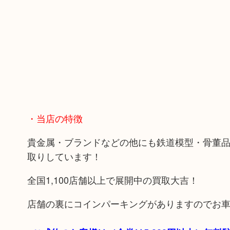
・当店の特徴
貴金属・ブランドなどの他にも鉄道模型・骨董
取りしています！
全国1,100店舗以上で展開中の買取大吉！
店舗の裏にコインパーキングがありますのでお