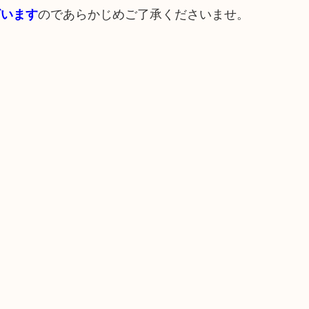
のであらかじめご了承くださいませ。
ざいます