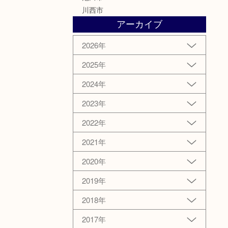
川西市
アーカイブ
2026年
2025年
2024年
2023年
2022年
2021年
2020年
2019年
2018年
2017年