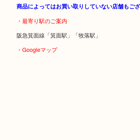
商品によってはお買い取りしていない店舗もご
・最寄り駅のご案内
阪急箕面線「箕面駅」「牧落駅」
・Googleマップ