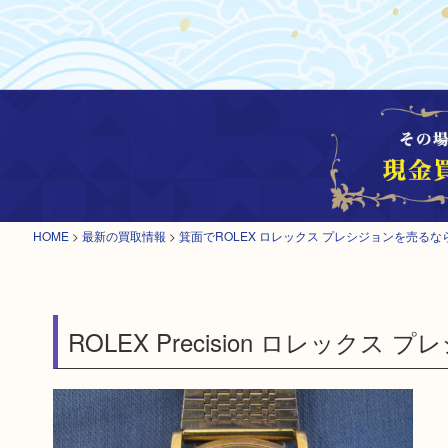
HOME
>
最新の買取情報
>
箕面でROLEX ロレックス プレシジョンを売る
ROLEX Precision ロレックス 