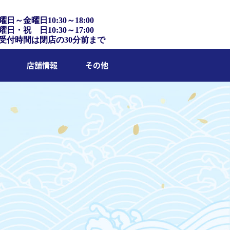
曜日～金曜日10:30～18:00
曜日・祝 日10:30～17:00
受付時間は閉店の30分前まで
店舗情報
その他