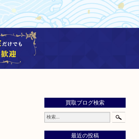
買取ブログ検索
最近の投稿