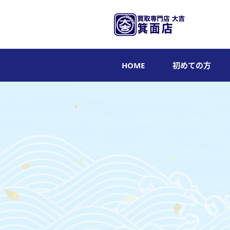
HOME
初めての方