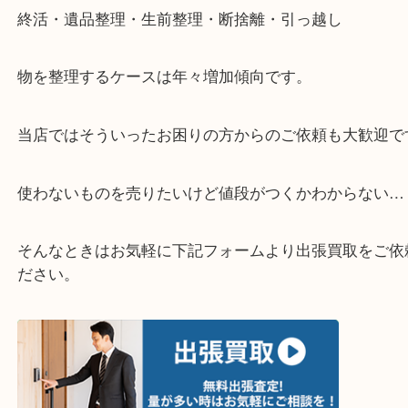
▽お電話の方は下記バナーをタップしてください▽
・どんなご相談もお気軽にお問い合わせください
終活・遺品整理・生前整理・断捨離・引っ越し
物を整理するケースは年々増加傾向です。