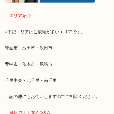
当店ではそういったお困りの方からのご依頼も大歓
使わないものを売りたいけど値段がつくかわからな
そんなときはお気軽に下記フォームより出張買取を
ださい。
・エリア紹介