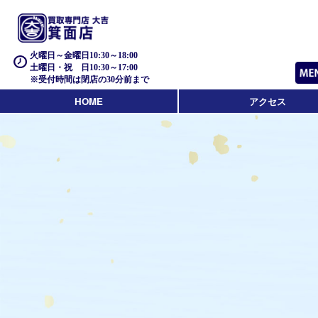
火曜日～金曜日10:30～18:00
土曜日・祝 日10:30～17:00
※受付時間は閉店の30分前まで
HOME
アクセス