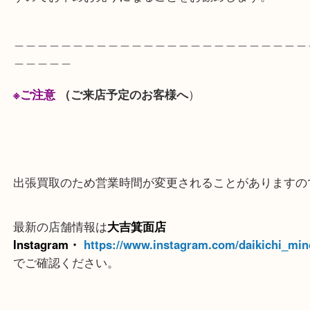
査定額にご満足いただけありがとうございました。
有効期限のあるものは日々の相場で買取価格も値下
すのでお早めお売りになることをお勧めします。
＿＿＿＿＿＿＿＿＿＿＿＿＿＿＿＿＿＿＿＿＿＿＿
＿＿＿＿＿
※ご注意
（ご来店予定のお客様へ
）
出張買取のため営業時間が変更されることがありま