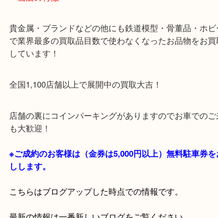
・当店の特徴
貴金属・ブランドなどの他にも鉄道模型・骨董品・
で業界最多の買取品目数で使わなくなったお品物を
しています！
全国1,100店舗以上で展開中の買取大吉！