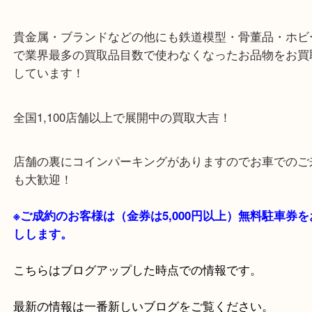
・当店の特徴
貴金属・ブランドなどの他にも鉄道模型・骨董品・
で業界最多の買取品目数で使わなくなったお品物を
しています！
全国1,100店舗以上で展開中の買取大吉！