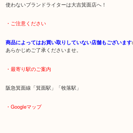
いらっしゃり需要があります。
査定額もご満足いただけました。
使わないブランドライターは大吉箕面店へ！
・ご注意ください
商品によってはお買い取りしていない店舗もござい
あらかじめご了承くださいませ。
・最寄り駅のご案内