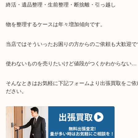
▽お電話の方は下記バナーをタップしてください▽
・どんなご相談もお気軽にお問い合わせください
終活・遺品整理・生前整理・断捨離・引っ越し
物を整理するケースは年々増加傾向です。