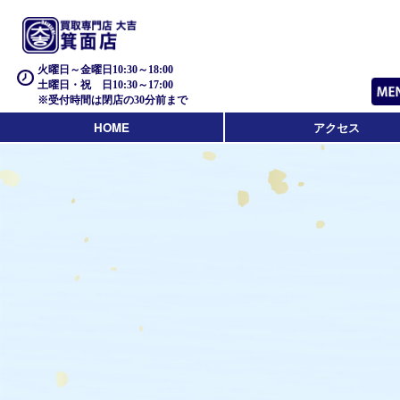
火曜日～金曜日10:30～18:00
土曜日・祝 日10:30～17:00
※受付時間は閉店の30分前まで
HOME
アクセス