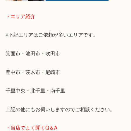
当店ではそういったお困りの方からのご依頼も大歓
使わないものを売りたいけど値段がつくかわからな
そんなときはお気軽に下記フォームより出張買取を
ださい。
・エリア紹介