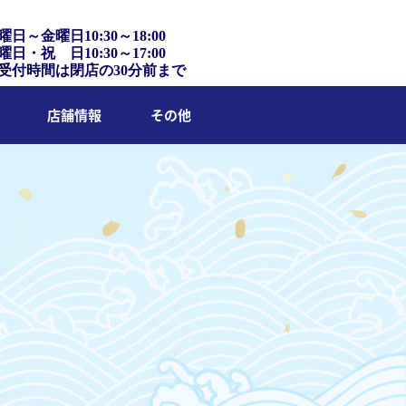
曜日～金曜日10:30～18:00
曜日・祝 日10:30～17:00
受付時間は閉店の30分前まで
店舗情報
その他