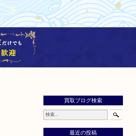
買取ブログ検索
最近の投稿