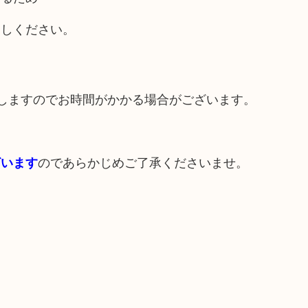
越しください。
しますのでお時間がかかる場合がございます。
のであらかじめご了承くださいませ。
ざいます