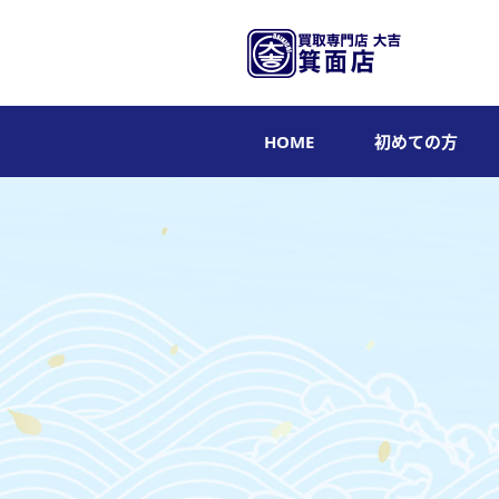
HOME
初めての方