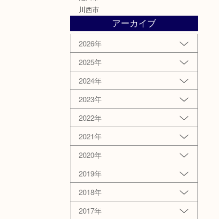
川西市
アーカイブ
2026年
2025年
2024年
2023年
2022年
2021年
2020年
2019年
2018年
2017年