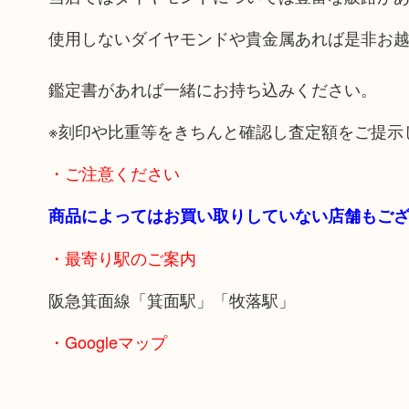
使用しないダイヤモンドや貴金属あれば是非お
鑑定書があれば一緒にお持ち込みください。
※刻印や比重等をきちんと確認し査定額をご提示
・ご注意ください
商品によってはお買い取りしていない店舗もご
・最寄り駅のご案内
阪急箕面線「箕面駅」「牧落駅」
・Googleマップ