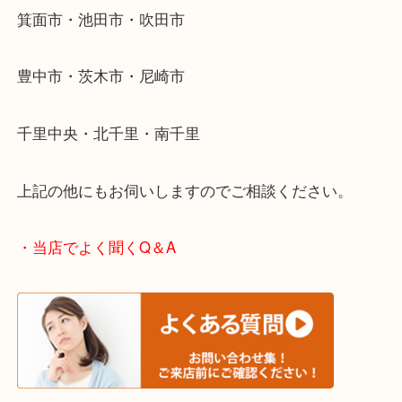
そんなときはお気軽に下記フォームより出張買取を
ださい。
・エリア紹介
※下記エリアはご依頼が多いエリアです。
箕面市・池田市・吹田市