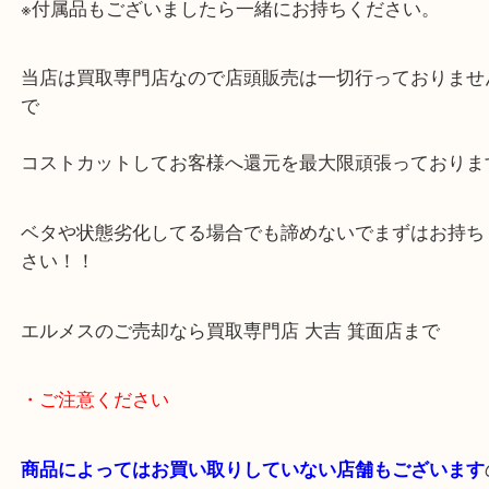
イヤリング
チェーンベルトのアクセサリーも今人気があります
らも当店へお持ち込みください。
※付属品もございましたら一緒にお持ちください。
当店は買取専門店なので店頭販売は一切行っており
で
コストカットしてお客様へ還元を最大限頑張ってお
ベタや状態劣化してる場合でも諦めないでまずはお
さい！！