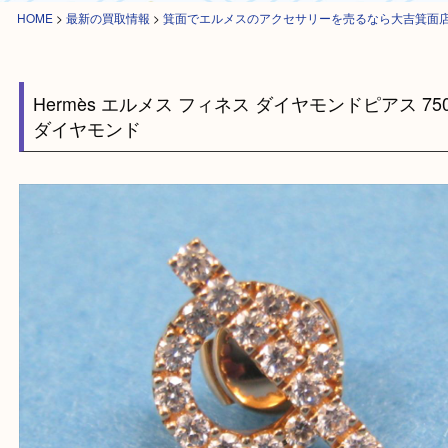
HOME
>
最新の買取情報
>
箕面でエルメスのアクセサリーを売るなら大吉
Hermès エルメス フィネス ダイヤモンドピアス 
ダイヤモンド