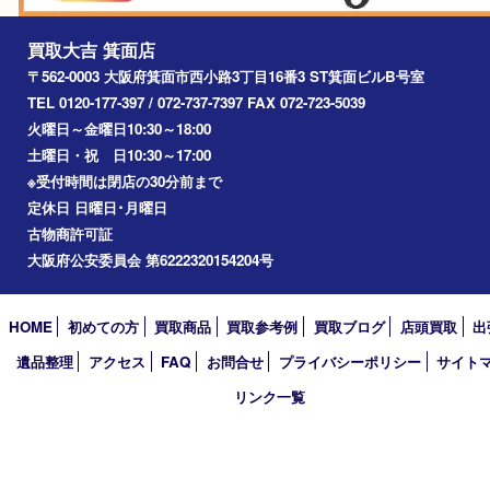
宝塚市
池田市
川西市
アーカイブ
2026年
2025年
2024年
2023年
2022年
2021年
2020年
2019年