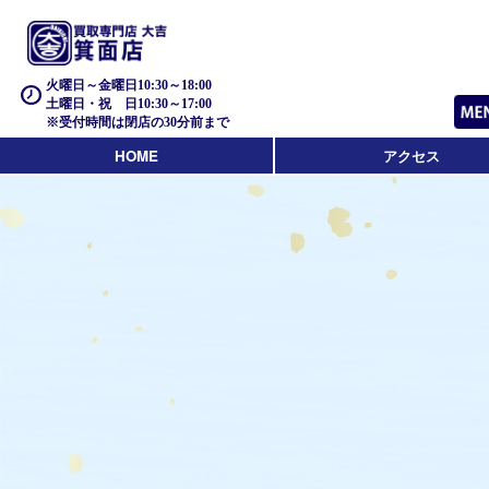
火曜日～金曜日10:30～18:00
土曜日・祝 日10:30～17:00
※受付時間は閉店の30分前まで
HOME
アクセス