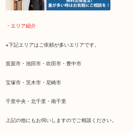
当店ではそういったお困りの方からのご依頼も大歓
使わないものを売りたいけど値段がつくかわからな
そんなときはお気軽に下記フォームより出張買取を
ださい。
・エリア紹介