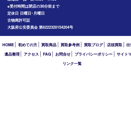
2026年
2025年
2024年
2023年
2022年
2021年
2020年
2019年
2018年
2017年