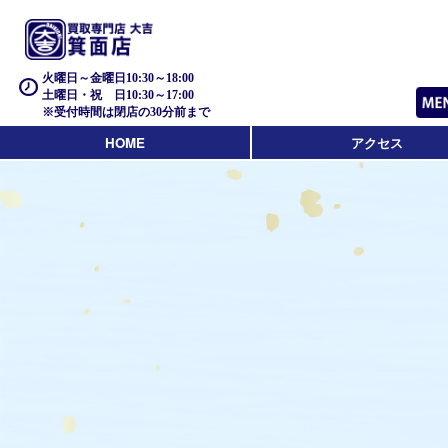
火曜日～金曜日10:30～18:00
土曜日・祝 日10:30～17:00
※受付時間は閉店の30分前まで
HOME
アクセス