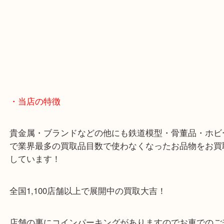
・当店の特徴