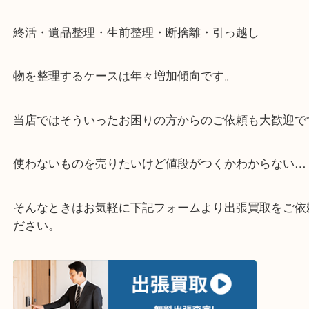
▽お電話の方は下記バナーをタップしてください▽
・どんなご相談もお気軽にお問い合わせください
終活・遺品整理・生前整理・断捨離・引っ越し
物を整理するケースは年々増加傾向です。