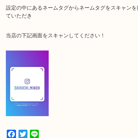
よかったらご登録お願いします！
登録方法
【スマートフォンの場合】
下記バナーよりフォローお願いします！
【パソコンの場合】