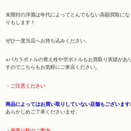
お酒については飲まないけど未開封のまま飾ってい
来店が非常に多いです。
査定額をご提示するとご満足いただけました。
未開封の洋酒は年代によってとんでもない高額買取
りもします！
ぜひ一度当店へお持ち込みください。
※バカラボトルの替え栓や空ボトルもお買取り実績
すのでこちらもお気軽にご来店ください。