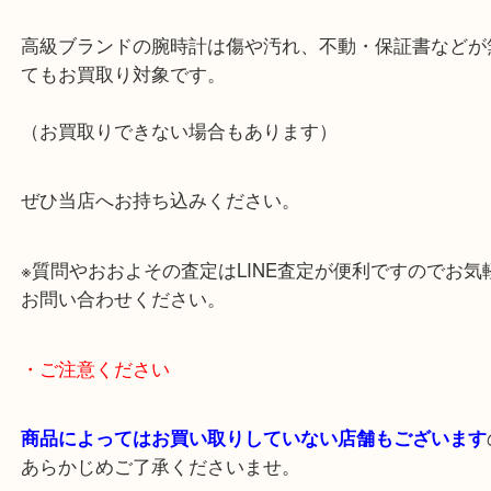
傷やクスミ等ダメージがありましたが喜んでお買取
いただきました。
ご来店ありがとうございました！
高級ブランドの腕時計は傷や汚れ、不動・保証書な
てもお買取り対象です。
（お買取りできない場合もあります）
ぜひ当店へお持ち込みください。
※質問やおおよその査定はLINE査定が便利ですので
お問い合わせください。