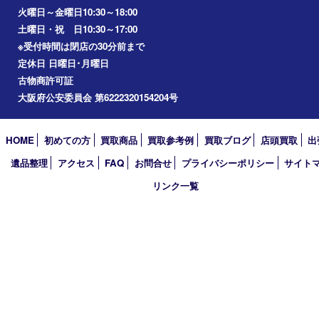
アーカイブ
2026年
2025年
2024年
2023年
2022年
2021年
2020年
2019年
2018年
2017年