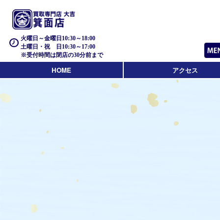
火曜日～金曜日10:30～18:00
土曜日・祝 日10:30～17:00
※受付時間は閉店の30分前まで
HOME
アクセス