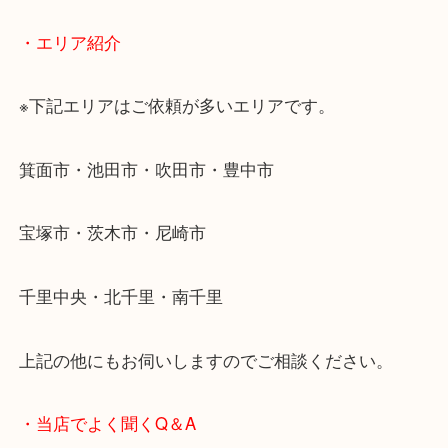
当店ではそういったお困りの方からのご依頼も大歓
使わないものを売りたいけど値段がつくかわからな
そんなときはお気軽に下記フォームより出張買取を
ださい。
・エリア紹介