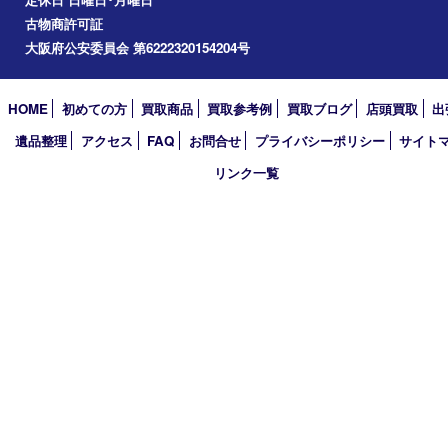
2026年
2025年
2024年
2023年
2022年
2021年
2020年
2019年
2018年
2017年