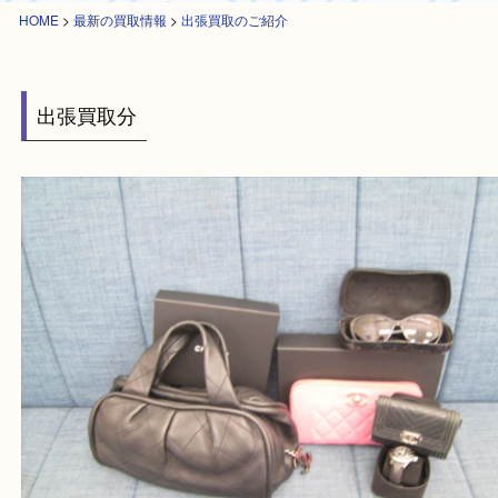
HOME
>
最新の買取情報
>
出張買取のご紹介
出張買取分