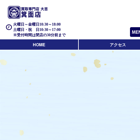
火曜日～金曜日10:30～18:00
土曜日・祝 日10:30～17:00
※受付時間は閉店の30分前まで
HOME
アクセス