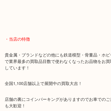
・当店の特徴