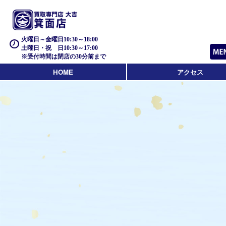
火曜日～金曜日10:30～18:00
土曜日・祝 日10:30～17:00
※受付時間は閉店の30分前まで
HOME
アクセス