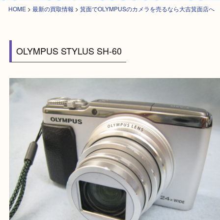
HOME
>
最新の買取情報
>
箕面でOLYMPUSのカメラを売るなら大吉箕面
OLYMPUS STYLUS SH-60