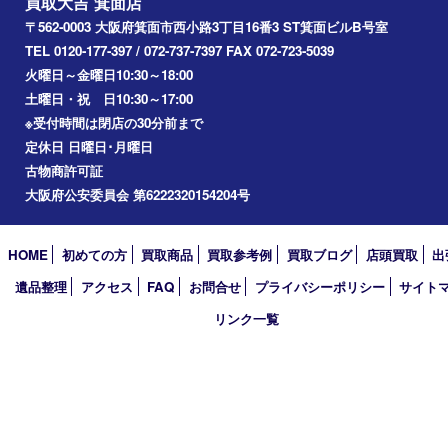
川西市
アーカイブ
2026年
2025年
2024年
2023年
2022年
2021年
2020年
2019年
2018年
2017年