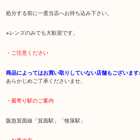
古いカメラは部品取り等に欲しいと言う方も多く意
段が付く場合もございますので 状態が悪くて
査定致します。
処分する前に一度当店へお持ち込み下さい。
※レンズのみでも大歓迎です。
・ご注意ください
商品によってはお買い取りしていない店舗もござい
あらかじめご了承くださいませ。