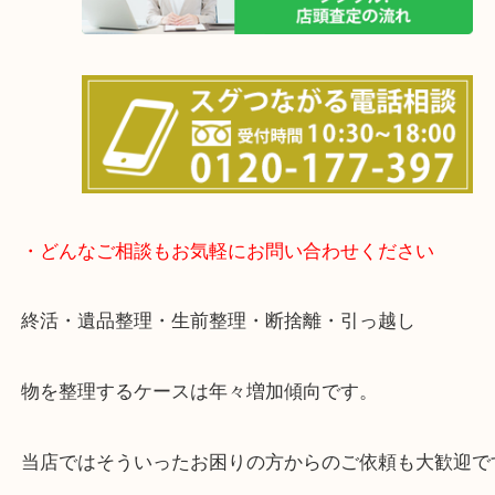
も大歓迎！
事前にご連絡をいただければ内容にもよりますが、
終了後の査定も可能です。