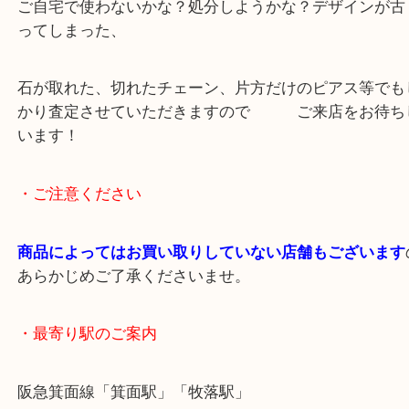
査定額も精一杯頑張りました。
ご満足いただけました、ありがとうございました。
ご自宅で使わないかな？処分しようかな？デザイン
ってしまった、
石が取れた、切れたチェーン、片方だけのピアス等
かり査定させていただきますので ご来店をお
います！
・ご注意ください
商品によってはお買い取りしていない店舗もござい