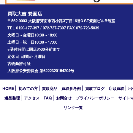
宝塚市
池田市
川西市
アーカイブ
2026年
2025年
2024年
2023年
2022年
2021年
2020年
2019年