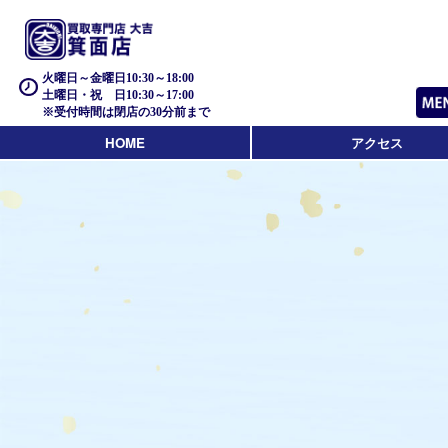
火曜日～金曜日10:30～18:00
土曜日・祝 日10:30～17:00
※受付時間は閉店の30分前まで
HOME
アクセス