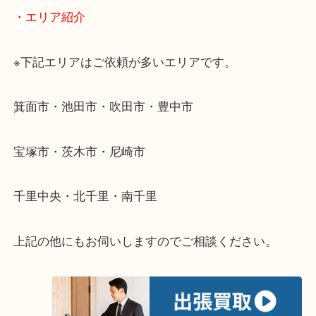
・出張買取のご紹介
遠方のお客様・お品物が多いお客様へは近場でも出
伺います。
重い・遠い・量が多い。こんなときはお気軽にご相
さい。
・エリア紹介
※下記エリアはご依頼が多いエリアです。