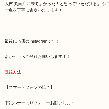
下記バナーではお客様から日頃よくお伺いされるご
容をまとめています。
ご不安な方は一度ご参考までに！
大吉 箕面店に来てよかった！と思っていただけるよ
一点を丁寧に査定いたします！