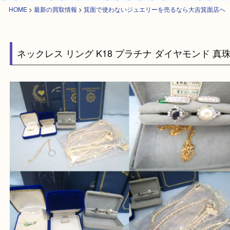
HOME
>
最新の買取情報
>
箕面で使わないジュエリーを売るなら大吉箕面
ネックレス リング K18 プラチナ ダイヤモンド