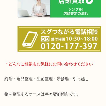
店舗の裏にコインパーキングがありますのでお車で
も大歓迎！
事前にご連絡をいただければ内容にもよりますが、
終了後の査定も可能です。