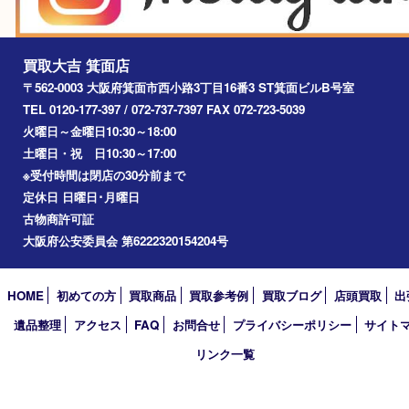
茨木市
宝塚市
池田市
川西市
アーカイブ
2026年
2025年
2024年
2023年
2022年
2021年
2020年
2019年