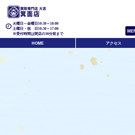
火曜日～金曜日10:30～18:00
土曜日・祝 日10:30～17:00
※受付時間は閉店の30分前まで
HOME
アクセス