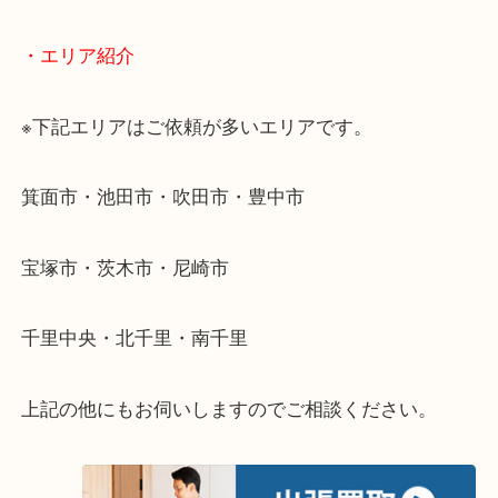
ださい。
・出張買取のご紹介
遠方のお客様・お品物が多いお客様へは近場でも出
伺います。
重い・遠い・量が多い。こんなときはお気軽にご相
さい。
・エリア紹介
※下記エリアはご依頼が多いエリアです。