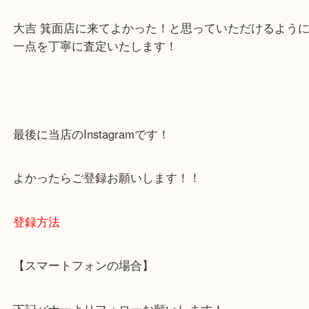
・当店でよく聞くQ＆A
下記バナーではお客様から日頃よくお伺いされるご
容をまとめています。
ご不安な方は一度ご参考までに！
大吉 箕面店に来てよかった！と思っていただけるよ
一点を丁寧に査定いたします！