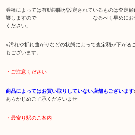
とご満足いただけました。
金券はお返しやポイント・会社で頂いた物が多く現
嬉しい！と言われます。
券種によっては有効期限が設定されているものは査
響しますので なるべく早めに
ください。
※汚れや折れ曲がりなどの状態によって査定額が下
もございます。
・ご注意ください