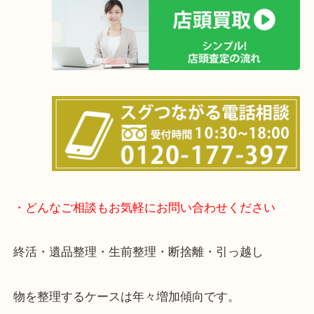
店舗の裏にコインパーキングがありますのでお車で
も大歓迎！
事前にご連絡をいただければ内容にもよりますが、
終了後の査定も可能です。