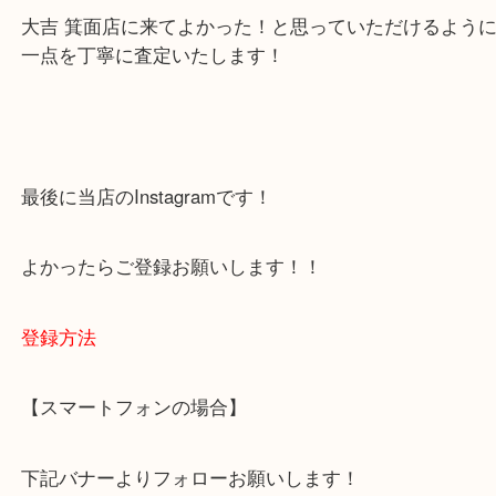
・当店でよく聞くQ＆A
下記バナーではお客様から日頃よくお伺いされるご
容をまとめています。
ご不安な方は一度ご参考までに！
大吉 箕面店に来てよかった！と思っていただけるよ
一点を丁寧に査定いたします！