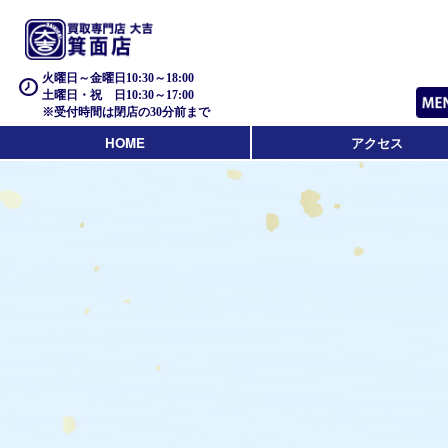
火曜日～金曜日10:30～18:00
土曜日・祝 日10:30～17:00
※受付時間は閉店の30分前まで
HOME
アクセス