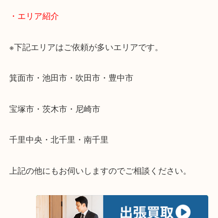
ださい。
・出張買取のご紹介
遠方のお客様・お品物が多いお客様へは近場でも出
伺います。
重い・遠い・量が多い。こんなときはお気軽にご相
さい。
・エリア紹介
※下記エリアはご依頼が多いエリアです。