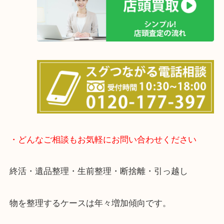
店舗の裏にコインパーキングがありますのでお車で
も大歓迎！
事前にご連絡をいただければ内容にもよりますが、
終了後の査定も可能です。