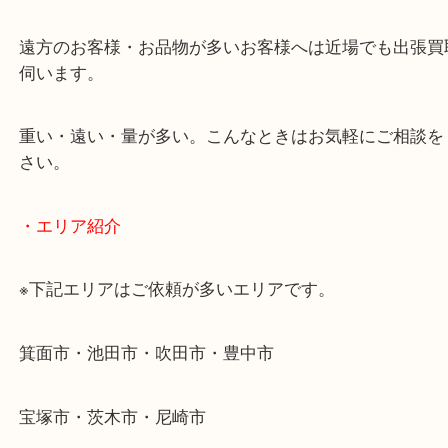
当店ではそういったお困りの方からのご依頼も大歓
使わないものを売りたいけど値段がつくかわからな
そんなときはお気軽に下記フォームより出張買取を
ださい。
・出張買取のご紹介
遠方のお客様・お品物が多いお客様へは近場でも出
伺います。