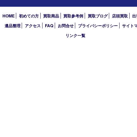
2023年
2022年
2021年
2020年
2019年
2018年
2017年