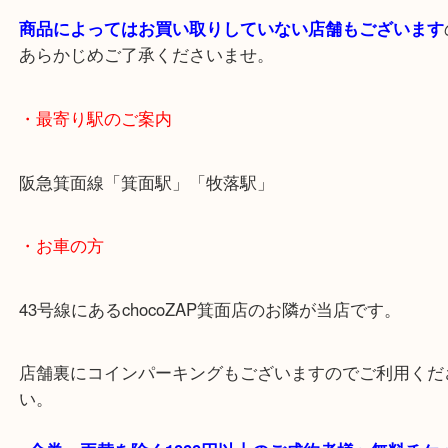
長く置かれたお線香は湿気を吸ってしまい折れやす
り、 カビが発生するおそれ
りますのでお早めにお売りください。
・ご注意ください
商品によってはお買い取りしていない店舗もござい
あらかじめご了承くださいませ。
・最寄り駅のご案内
阪急箕面線「箕面駅」「牧落駅」
・お車の方