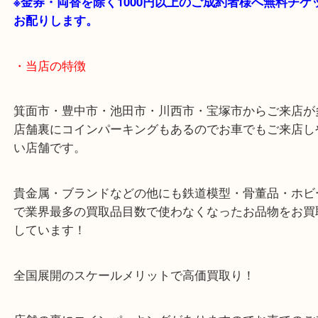
43号線にあるchocoZAP箕面店のお隣が当店です。
店舗裏にコインパーキングもございますのでご利用
い。
※金券・両替を除く1000円以上のご成約者様へ無料
お配りします。
・当店の特徴
箕面市・豊中市・池田市・川西市・宝塚市からご来
店舗裏にコインパーキングもあるのでお車でもご来
い店舗です。