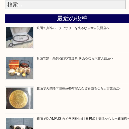
当店の下記画面をスキャンしてください！
Facebook
Twitter
Line
買取ブログ検索