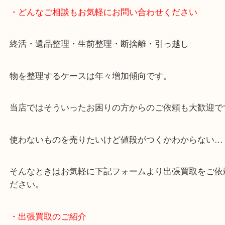
・どんなご相談もお気軽にお問い合わせください
終活・遺品整理・生前整理・断捨離・引っ越し
物を整理するケースは年々増加傾向です。