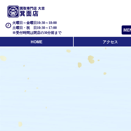
火曜日～金曜日10:30～18:00
土曜日・祝 日10:30～17:00
※受付時間は閉店の30分前まで
HOME
アクセス