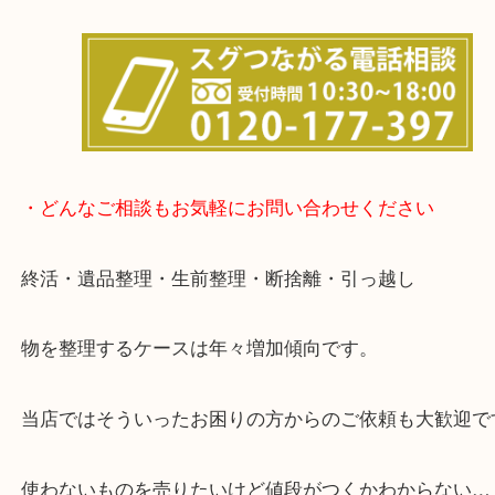
事前にご連絡をいただければ内容にもよりますが、
終了後の査定も可能です。