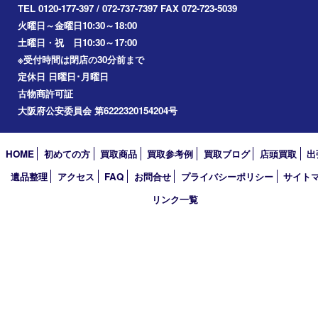
川西市
アーカイブ
2026年
2025年
2024年
2023年
2022年
2021年
2020年
2019年
2018年
2017年