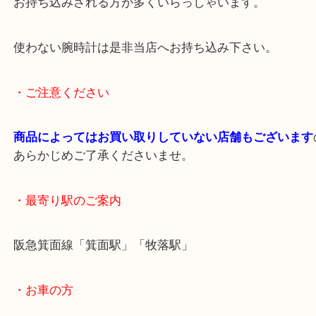
査定額もご満足いただけました！
最近はスマートウォッチを利用する方が多く、高級
使わないからと
お持ち込みされる方が多くいらっしゃいます。
使わない腕時計は是非当店へお持ち込み下さい。
・ご注意ください
商品によってはお買い取りしていない店舗もござい
あらかじめご了承くださいませ。