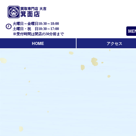
火曜日～金曜日10:30～18:00
土曜日・祝 日10:30～17:00
※受付時間は閉店の30分前まで
HOME
アクセス