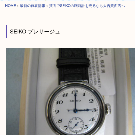
HOME
>
最新の買取情報
>
箕面でSEIKOの腕時計を売るなら大吉箕面店へ
SEIKO プレサージュ