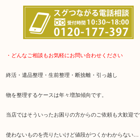
事前にご連絡をいただければ内容にもよりますが、
終了後の査定も可能です。