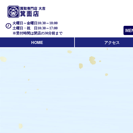
火曜日～金曜日10:30～18:00
土曜日・祝 日10:30～17:00
※受付時間は閉店の30分前まで
HOME
アクセス