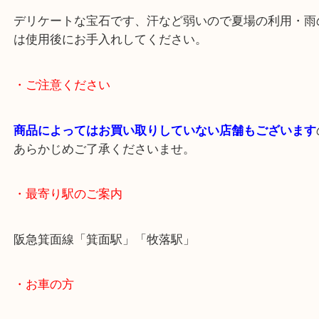
真珠製品はノンブランドでも積極的にお買い取りし
す。
可能な限り保証書がありましたら一緒にお持ちくだ
デリケートな宝石です、汗など弱いので夏場の利用
は使用後にお手入れしてください。
・ご注意ください
商品によってはお買い取りしていない店舗もござい
あらかじめご了承くださいませ。