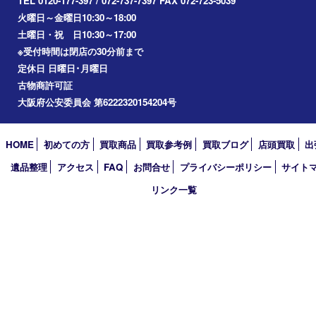
アーカイブ
2026年
2025年
2024年
2023年
2022年
2021年
2020年
2019年
2018年
2017年