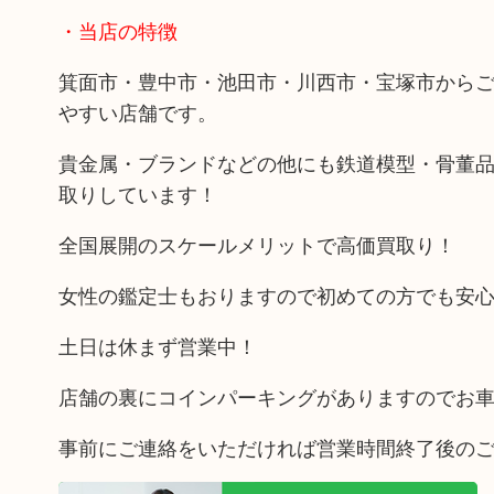
・当店の特徴
箕面市・豊中市・池田市・川西市・宝塚市から
やすい店舗です。
貴金属・ブランドなどの他にも鉄道模型・骨董
取りしています！
全国展開のスケールメリットで高価買取り！
女性の鑑定士もおりますので初めての方でも安
土日は休まず営業中！
店舗の裏にコインパーキングがありますのでお
事前にご連絡をいただければ営業時間終了後の