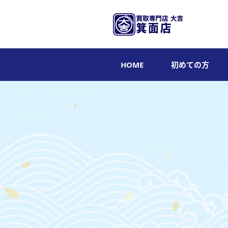
HOME
初めての方