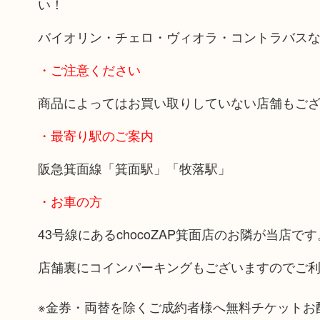
い！
バイオリン・チェロ・ヴィオラ・コントラバス
・ご注意ください
商品によってはお買い取りしていない店舗もご
・最寄り駅のご案内
阪急箕面線「箕面駅」「牧落駅」
・お車の方
43号線にあるchocoZAP箕面店のお隣が当店です
店舗裏にコインパーキングもございますのでご
※金券・両替を除くご成約者様へ無料チケットお