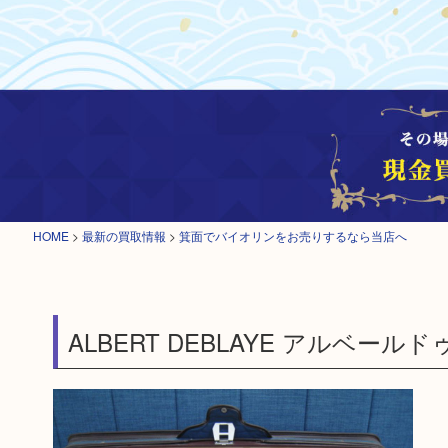
HOME
>
最新の買取情報
>
箕面でバイオリンをお売りするなら当店へ
ALBERT DEBLAYE アルベール