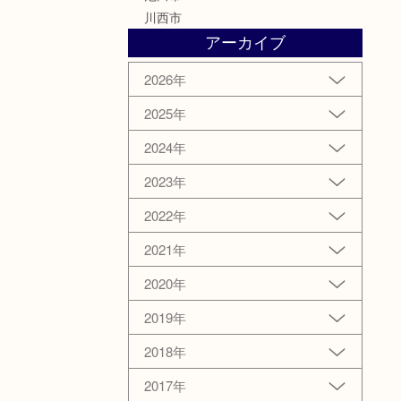
川西市
アーカイブ
2026年
2025年
2024年
2023年
2022年
2021年
2020年
2019年
2018年
2017年