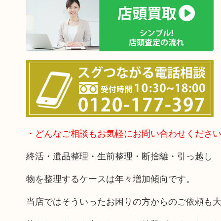
・どんなご相談もお気軽にお問い合わせくださ
終活・遺品整理・生前整理・断捨離・引っ越し
物を整理するケースは年々増加傾向です。
当店ではそういったお困りの方からのご依頼も