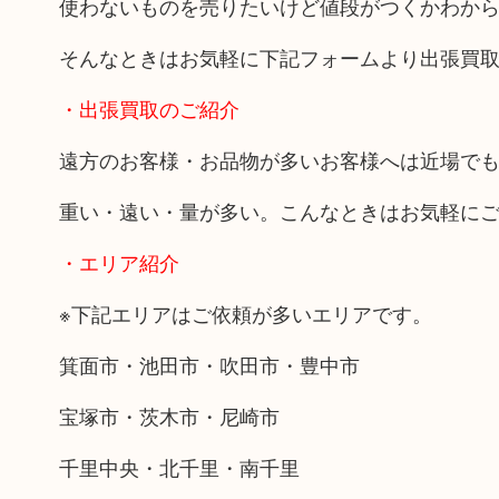
使わないものを売りたいけど値段がつくかわか
そんなときはお気軽に下記フォームより出張買
・出張買取のご紹介
遠方のお客様・お品物が多いお客様へは近場で
重い・遠い・量が多い。こんなときはお気軽に
・エリア紹介
※下記エリアはご依頼が多いエリアです。
箕面市・池田市・吹田市・豊中市
宝塚市・茨木市・尼崎市
千里中央・北千里・南千里