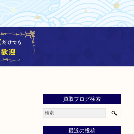
買取ブログ検索
最近の投稿