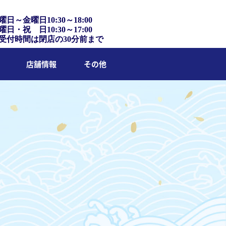
曜日～金曜日10:30～18:00
曜日・祝 日10:30～17:00
受付時間は閉店の30分前まで
店舗情報
その他