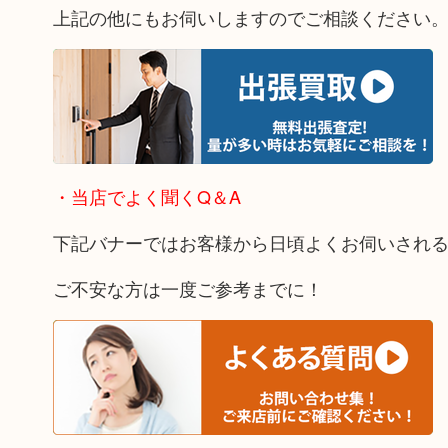
上記の他にもお伺いしますのでご相談ください
・当店でよく聞くQ＆A
下記バナーではお客様から日頃よくお伺いされ
ご不安な方は一度ご参考までに！