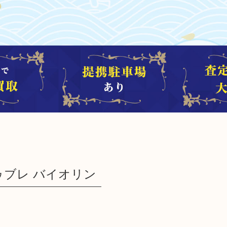
ドゥブレ バイオリン