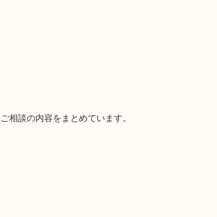
。
るご相談の内容をまとめています。