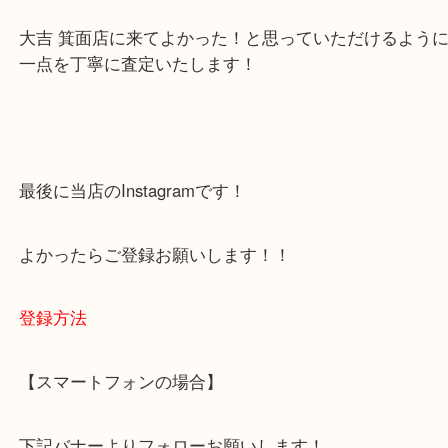
・当店でよく聞くQ＆A
下記バナーではお客様から日頃よくお伺いされるご
容をまとめています。
ご不安な方は一度ご参考までに！
大吉 箕面店に来てよかった！と思っていただけるよ