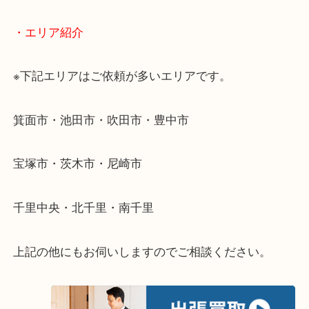
そんなときはお気軽に下記フォームより出張買取を
ださい。
・出張買取のご紹介
遠方のお客様・お品物が多いお客様へは近場でも出
伺います。
重い・遠い・量が多い。こんなときはお気軽にご相
さい。
・エリア紹介