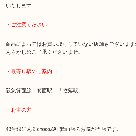
ハイブランドの腕時計は故障、パーツ取れや不動な
ても大歓迎です。
処分をお考えの方は当店へお持ち込みください。丁
いたします。
・ご注意ください
商品によってはお買い取りしていない店舗もござい
あらかじめご了承くださいませ。
・最寄り駅のご案内