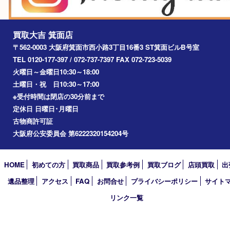
豊中市
茨木市
宝塚市
池田市
川西市
アーカイブ
2026年
2025年
2024年
2023年
2022年
2021年
2020年