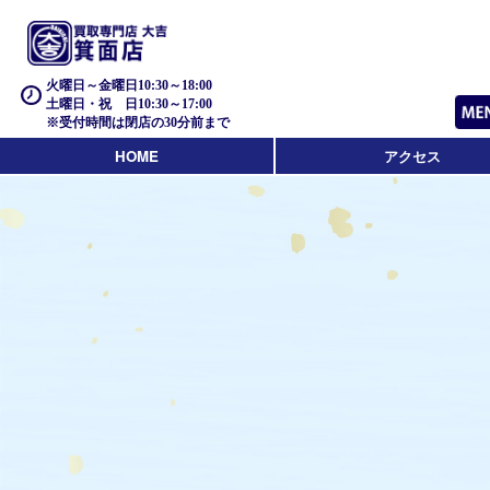
火曜日～金曜日10:30～18:00
土曜日・祝 日10:30～17:00
※受付時間は閉店の30分前まで
HOME
アクセス