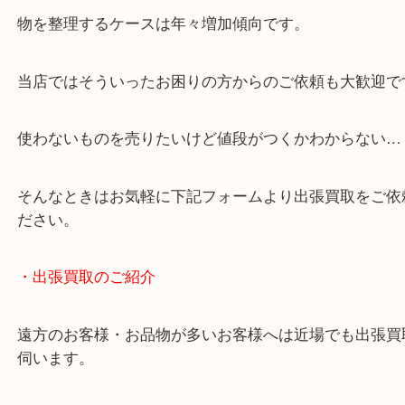
・どんなご相談もお気軽にお問い合わせください
終活・遺品整理・生前整理・断捨離・引っ越し
物を整理するケースは年々増加傾向です。
当店ではそういったお困りの方からのご依頼も大歓