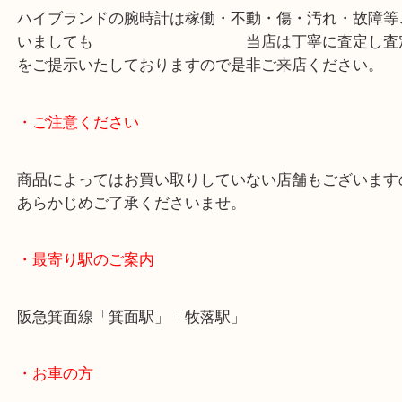
ブレゲを愛用されている方は本当に時計通のオシャ
多いですね。
精一杯の査定額をご提示し、ご満足いただけました
ハイブランドの腕時計は稼働・不動・傷・汚れ・故
いましても 当店は丁寧に査定し
をご提示いたしておりますので是非ご来店ください
・ご注意ください
商品によってはお買い取りしていない店舗もござい
あらかじめご了承くださいませ。