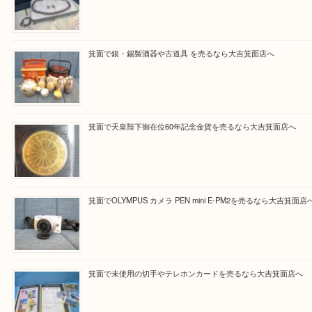
Facebook
Twitter
Line
買取ブログ検索
最近の投稿