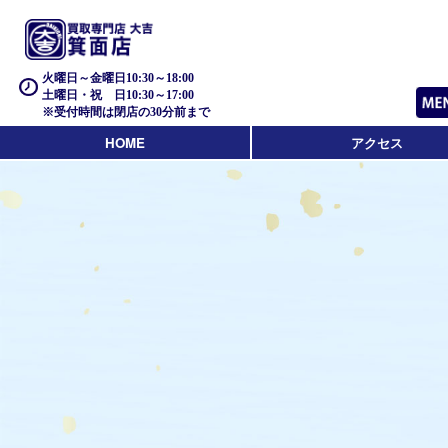
火曜日～金曜日10:30～18:00
土曜日・祝 日10:30～17:00
※受付時間は閉店の30分前まで
HOME
アクセス