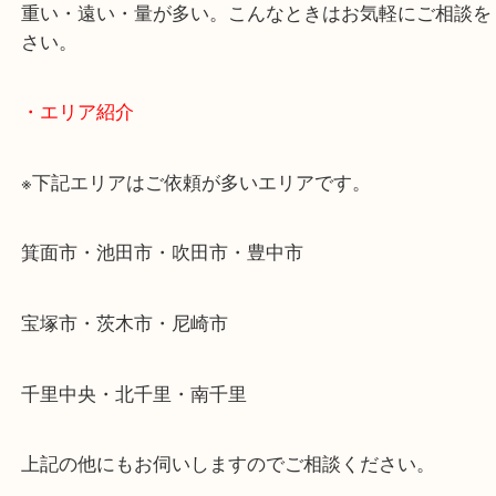
使わないものを売りたいけど値段がつくかわからな
そんなときはお気軽に下記フォームより出張買取を
ださい。
・出張買取のご紹介
遠方のお客様・お品物が多いお客様へは近場でも出
伺います。
重い・遠い・量が多い。こんなときはお気軽にご相
さい。
・エリア紹介