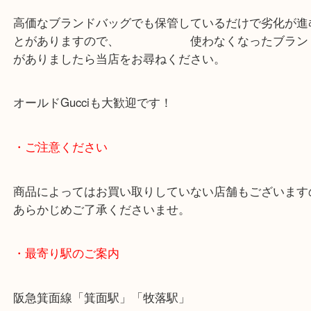
表面に細かな傷がありましたが綺麗な状態で使用さ
り、査定額も精一杯頑張らせて いただきました
査定額をご提示するとご満足いただけました。
高価なブランドバッグでも保管しているだけで劣化
とがありますので、 使わなくなったブラ
がありましたら当店をお尋ねください。
オールドGucciも大歓迎です！
・ご注意ください
商品によってはお買い取りしていない店舗もござい