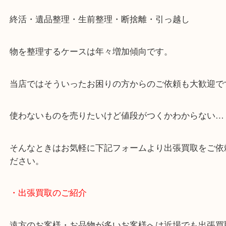
・どんなご相談もお気軽にお問い合わせください
終活・遺品整理・生前整理・断捨離・引っ越し
物を整理するケースは年々増加傾向です。
当店ではそういったお困りの方からのご依頼も大歓