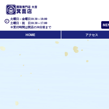
火曜日～金曜日10:30～18:00
土曜日・祝 日10:30～17:00
※受付時間は閉店の30分前まで
HOME
アクセス