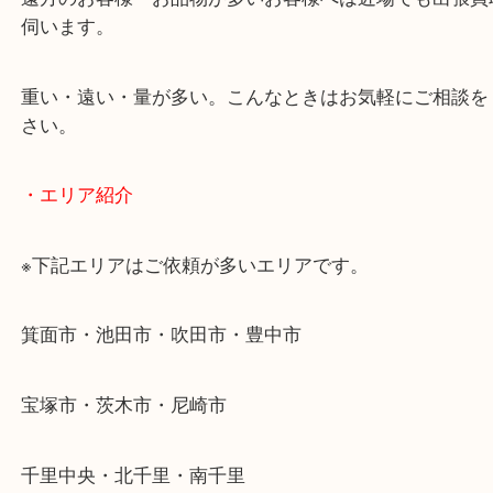
使わないものを売りたいけど値段がつくかわからな
そんなときはお気軽に下記フォームより出張買取を
ださい。
・出張買取のご紹介
遠方のお客様・お品物が多いお客様へは近場でも出
伺います。
重い・遠い・量が多い。こんなときはお気軽にご相
さい。