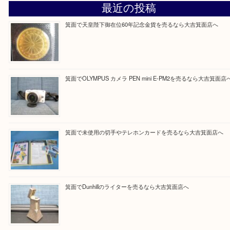
Facebook
Twitter
Line
買取ブログ検索