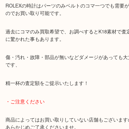
丁寧に査定し、当日精一杯の査定額をご提示し、ご
だけました。
ROLEXの時計はパーツのみベルトのコマ一つでも
のでお買い取り可能です。
過去にコマのみ買取希望で、お調べするとK18素材
に驚かれた事もあります。
傷・汚れ・故障・部品が無いなどダメージがあって
です、
精一杯の査定額をご提示いたします！