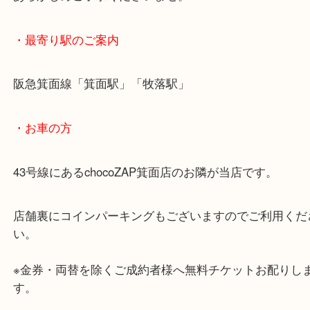
・ご注意ください
商品によってはお買い取りしていない店舗もござい
あらかじめご了承くださいませ。
・最寄り駅のご案内
阪急箕面線「箕面駅」「牧落駅」
・お車の方
43号線にあるchocoZAP箕面店のお隣が当店です。