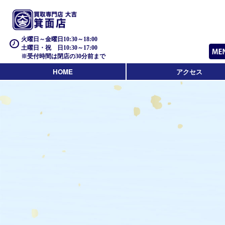
火曜日～金曜日10:30～18:00
土曜日・祝 日10:30～17:00
※受付時間は閉店の30分前まで
HOME
アクセス