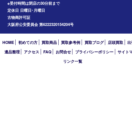
2026年
2025年
2024年
2023年
2022年
2021年
2020年
2019年
2018年
2017年