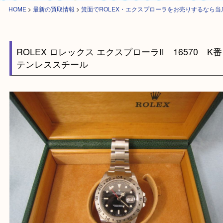
HOME
>
最新の買取情報
>
箕面でROLEX・エクスプローラをお売りする
ROLEX ロレックス エクスプローラⅡ 16570 
テンレススチール