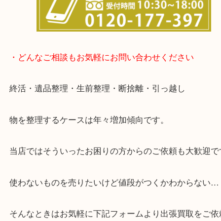
談いたします！
・どんなご相談もお気軽にお問い合わせください