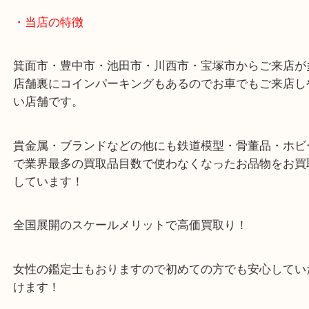
店舗裏にコインパーキングもございますのでご利用
い。
※金券・両替を除くご成約者様へ無料チケットお配
す。
・当店の特徴
箕面市・豊中市・池田市・川西市・宝塚市からご来
店舗裏にコインパーキングもあるのでお車でもご来
い店舗です。
貴金属・ブランドなどの他にも鉄道模型・骨董品・