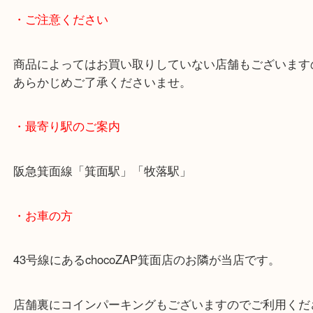
箱ありでも箱なしでも精一杯のお値段をご案内させ
きます。
ノベルティも大歓迎です、ぜひ一度当店へお持ち込
い。
・ご注意ください
商品によってはお買い取りしていない店舗もござい
あらかじめご了承くださいませ。
・最寄り駅のご案内
阪急箕面線「箕面駅」「牧落駅」