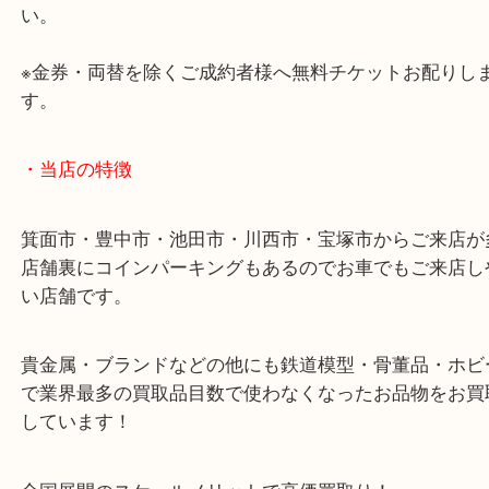
・お車の方
43号線にあるchocoZAP箕面店のお隣が当店です。
店舗裏にコインパーキングもございますのでご利用
い。
※金券・両替を除くご成約者様へ無料チケットお配
す。
・当店の特徴
箕面市・豊中市・池田市・川西市・宝塚市からご来