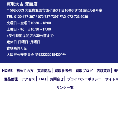
宝塚市
池田市
川西市
アーカイブ
2026年
2025年
2024年
2023年
2022年
2021年
2020年
2019年