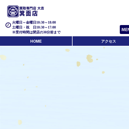
火曜日～金曜日10:30～18:00
土曜日・祝 日10:30～17:00
※受付時間は閉店の30分前まで
HOME
アクセス