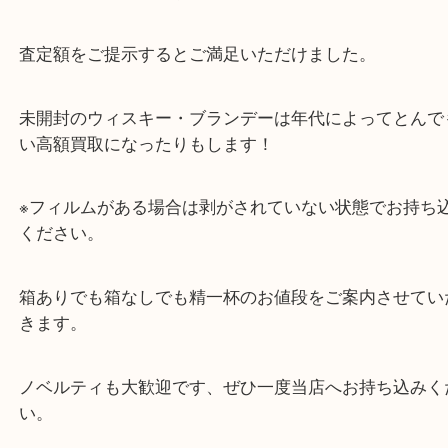
持ち込みされました。
お酒については飲まないけど未開封のまま飾ってい
来店が非常に多いです。
査定額をご提示するとご満足いただけました。
未開封のウィスキー・ブランデーは年代によってと
い高額買取になったりもします！
※フィルムがある場合は剥がされていない状態でお
ください。