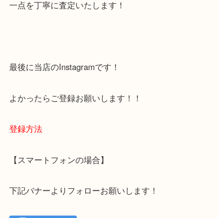
下記バナーではお客様から日頃よくお伺いされるご
容をまとめています。
ご不安な方は一度ご参考までに！
大吉 箕面店に来てよかった！と思っていただけるよ
一点を丁寧に査定いたします！