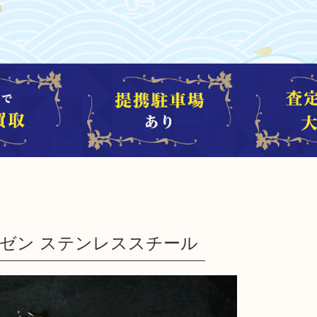
フハウゼン ステンレススチール