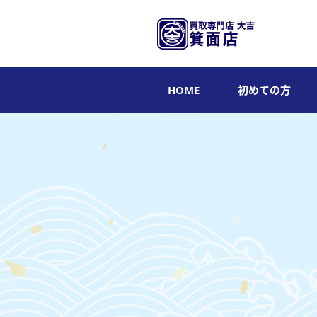
HOME
初めての方