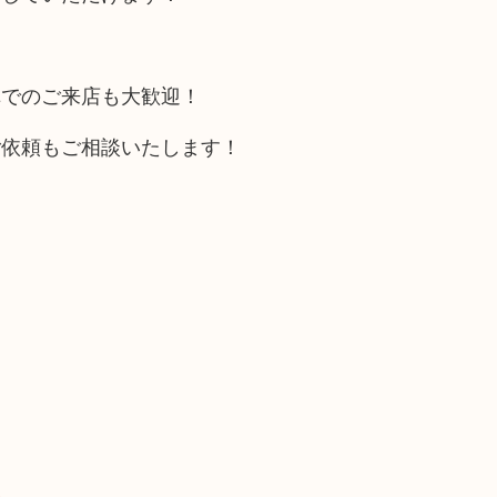
車でのご来店も大歓迎！
ご依頼もご相談いたします！
い