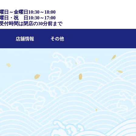
曜日～金曜日10:30～18:00
曜日・祝 日10:30～17:00
受付時間は閉店の30分前まで
店舗情報
その他