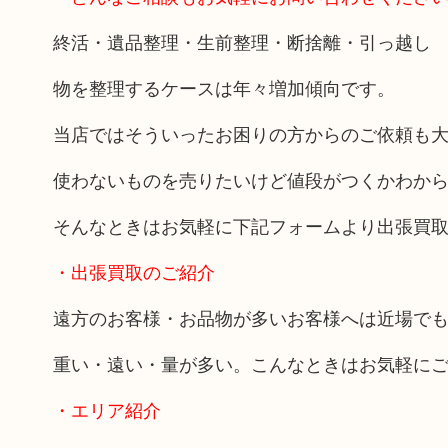
終活・遺品整理・生前整理・断捨離・引っ越し
物を整理するケースは年々増加傾向です。
当店ではそういったお困りの方からのご依頼も
使わないものを売りたいけど値段がつくかわか
そんなときはお気軽に下記フォームより出張買
・出張買取のご紹介
遠方のお客様・お品物が多いお客様へは近場で
重い・遠い・量が多い。こんなときはお気軽に
・エリア紹介