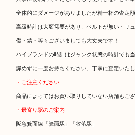
全体的にダメージがありましたが精一杯の査定
高級時計は大変需要があり、ベルトが無い・リ
傷・錆・等々ございましても大丈夫です！
ハイブランドの時計はジャンク状態の時計でも
諦めずに一度お持ちください、丁寧に査定いた
・ご注意ください
商品によってはお買い取りしていない店舗もご
・最寄り駅のご案内
阪急箕面線「箕面駅」「牧落駅」