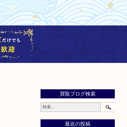
買取ブログ検索
最近の投稿