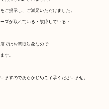
額をご提示し、ご満足いただけました。
ューズが取れている・故障している・
当店ではお買取対象なので
します。
ざいますのであらかじめご了承くださいませ。