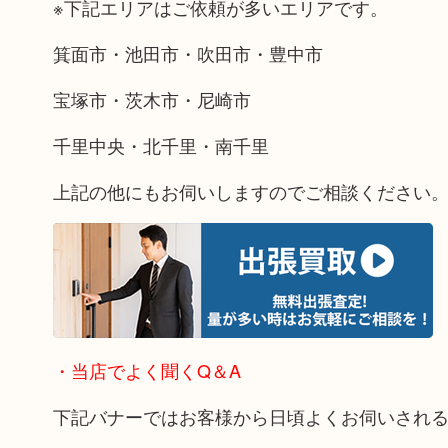
※下記エリアはご依頼が多いエリアです。
箕面市・池田市・吹田市・豊中市
宝塚市・茨木市・尼崎市
千里中央・北千里・南千里
上記の他にもお伺いしますのでご相談ください
・当店でよく聞くQ＆A
下記バナーではお客様から日頃よくお伺いされ