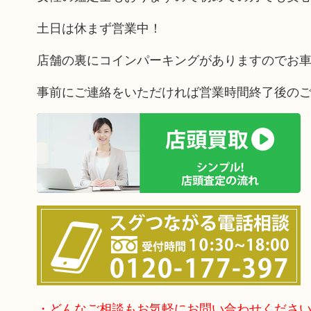
土日は休まず営業中！
店舗の裏にコインパーキングがありますのでお
事前にご連絡をいただければ営業時間終了後の
・どんなご相談もお気軽にお問い合わせくださ