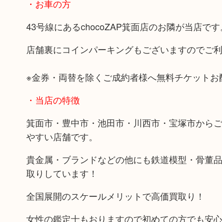
・お車の方
43号線にあるchocoZAP箕面店のお隣が当店です
店舗裏にコインパーキングもございますのでご
※金券・両替を除くご成約者様へ無料チケットお
・当店の特徴
箕面市・豊中市・池田市・川西市・宝塚市から
やすい店舗です。
貴金属・ブランドなどの他にも鉄道模型・骨董
取りしています！
全国展開のスケールメリットで高価買取り！
女性の鑑定士もおりますので初めての方でも安