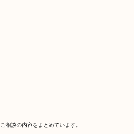
。
るご相談の内容をまとめています。