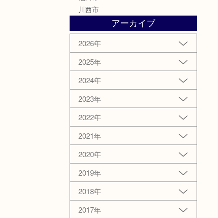
川西市
アーカイブ
2026年
2025年
2024年
2023年
2022年
2021年
2020年
2019年
2018年
2017年