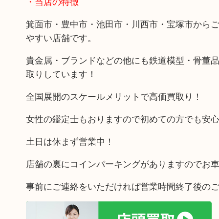
・当店の特徴
箕面市・豊中市・池田市・川西市・宝塚市から
やすい店舗です。
貴金属・ブランドなどの他にも鉄道模型・骨董
取りしています！
全国展開のスケールメリットで高価買取り！
女性の鑑定士もおりますので初めての方でも安
土日は休まず営業中！
店舗の裏にコインパーキングがありますのでお
事前にご連絡をいただければ営業時間終了後の