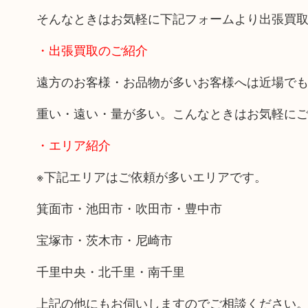
そんなときはお気軽に下記フォームより出張買
・出張買取のご紹介
遠方のお客様・お品物が多いお客様へは近場で
重い・遠い・量が多い。こんなときはお気軽に
・エリア紹介
※下記エリアはご依頼が多いエリアです。
箕面市・池田市・吹田市・豊中市
宝塚市・茨木市・尼崎市
千里中央・北千里・南千里
上記の他にもお伺いしますのでご相談ください