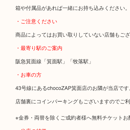
箱や付属品があれば一緒にお持ち込みください
・ご注意ください
商品によってはお買い取りしていない店舗もご
・最寄り駅のご案内
阪急箕面線「箕面駅」「牧落駅」
・お車の方
43号線にあるchocoZAP箕面店のお隣が当店です
店舗裏にコインパーキングもございますのでご
※金券・両替を除くご成約者様へ無料チケットお