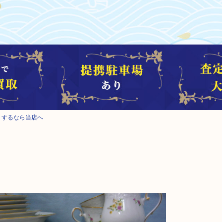
売りするなら当店へ