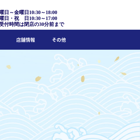
曜日～金曜日10:30～18:00
曜日・祝 日10:30～17:00
受付時間は閉店の30分前まで
店舗情報
その他