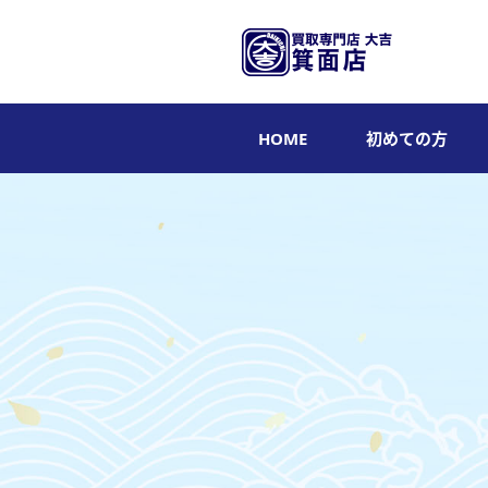
HOME
初めての方