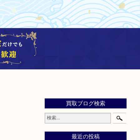
買取ブログ検索
最近の投稿