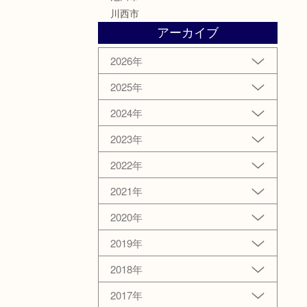
川西市
アーカイブ
2026年
2025年
2024年
2023年
2022年
2021年
2020年
2019年
2018年
2017年