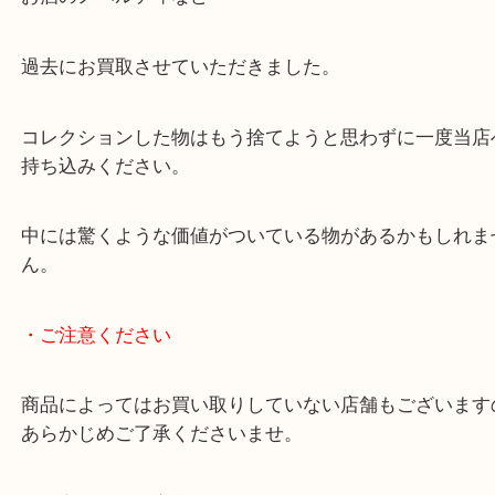
査定額をご提示するとご満足いただけました。
当店では多種多様なお品をお買取りしております。
昔の物で言えば、おもちゃ・昭和のリカちゃん・鉄
お酒のノベルティなど
過去にお買取させていただきました。
コレクションした物はもう捨てようと思わずに一度
持ち込みください。
中には驚くような価値がついている物があるかもし