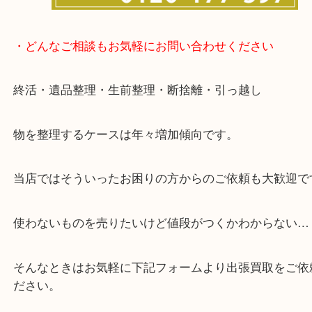
談いたします！
・どんなご相談もお気軽にお問い合わせください