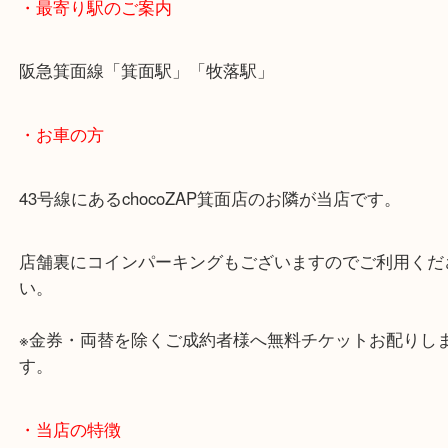
ん。
・ご注意ください
商品によってはお買い取りしていない店舗もござい
あらかじめご了承くださいませ。
・最寄り駅のご案内
阪急箕面線「箕面駅」「牧落駅」
・お車の方