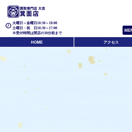
火曜日～金曜日10:30～18:00
土曜日・祝 日10:30～17:00
※受付時間は閉店の30分前まで
HOME
アクセス