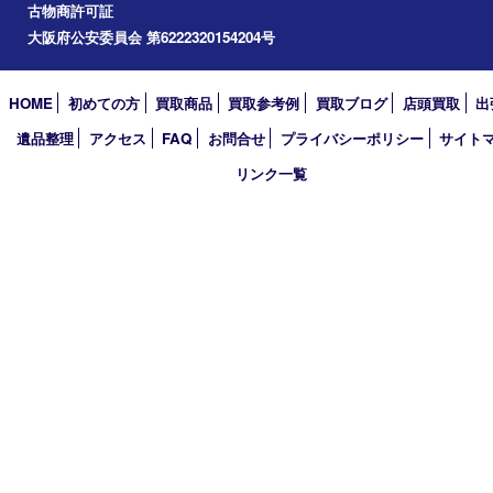
2026年
2025年
2024年
2023年
2022年
2021年
2020年
2019年
2018年
2017年