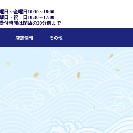
曜日～金曜日10:30～18:00
曜日・祝 日10:30～17:00
受付時間は閉店の30分前まで
店舗情報
その他