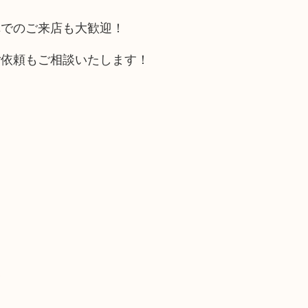
車でのご来店も大歓迎！
ご依頼もご相談いたします！
い