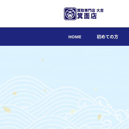
HOME
初めての方