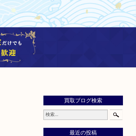
買取ブログ検索
最近の投稿