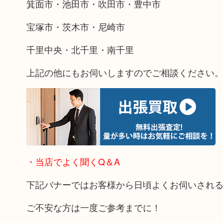
箕面市・池田市・吹田市・豊中市
宝塚市・茨木市・尼崎市
千里中央・北千里・南千里
上記の他にもお伺いしますのでご相談ください
・当店でよく聞くQ＆A
下記バナーではお客様から日頃よくお伺いされ
ご不安な方は一度ご参考までに！