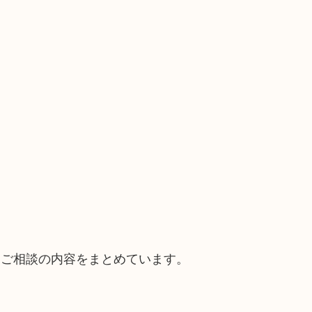
。
るご相談の内容をまとめています。