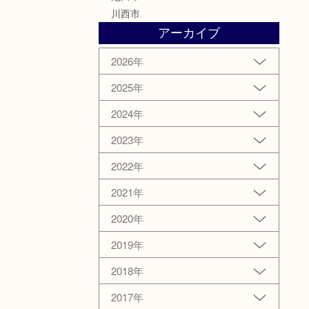
川西市
アーカイブ
2026年
2025年
2024年
2023年
2022年
2021年
2020年
2019年
2018年
2017年