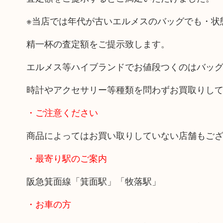
※当店では年代が古いエルメスのバッグでも・状
精一杯の査定額をご提示致します。
エルメス等ハイブランドでお値段つくのはバッ
時計やアクセサリー等種類を問わずお買取りし
・ご注意ください
商品によってはお買い取りしていない店舗もご
・最寄り駅のご案内
阪急箕面線「箕面駅」「牧落駅」
・お車の方