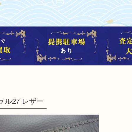
ラル27 レザー