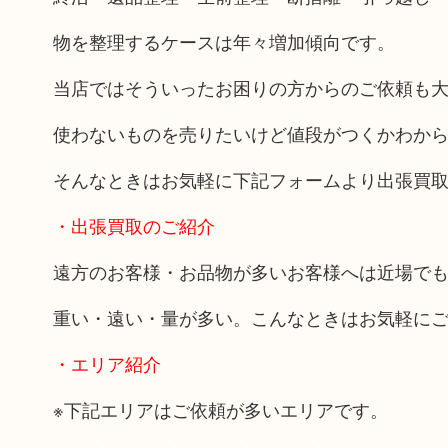
物を整理するケースは年々増加傾向です。
当店ではそういったお困りの方からのご依頼も
使わないものを売りたいけど値段がつくかわか
そんなときはお気軽に下記フォームより出張買
・出張買取のご紹介
遠方のお客様・お品物が多いお客様へは近場で
重い・遠い・量が多い。こんなときはお気軽に
・エリア紹介
※下記エリアはご依頼が多いエリアです。