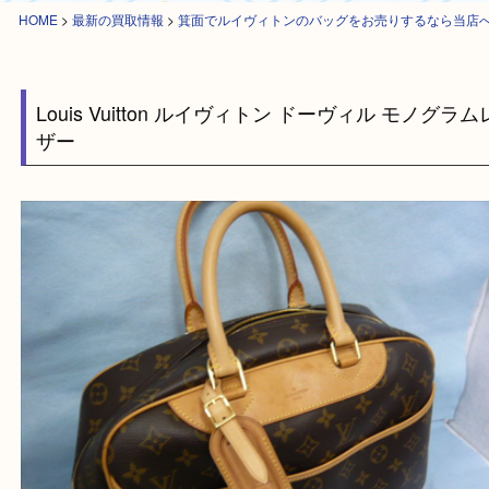
HOME
>
最新の買取情報
>
箕面でルイヴィトンのバッグをお売りするなら
Louis Vuitton ルイヴィトン ドーヴィル モノ
ザー