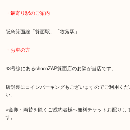
諦めないでぜひ当店へお持ち込み下さい。
・ご注意ください
商品によってはお買い取りしていない店舗もござい
あらかじめご了承くださいませ。
・最寄り駅のご案内
阪急箕面線「箕面駅」「牧落駅」
・お車の方