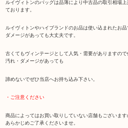
綺麗にお使いになられていましたが、ヌメ革部分に
しありました。
精一杯の査定額をご提示し、ご満足いただけました
ルイヴィトンのバッグは品薄により中古品の取引相
ております。
ルイヴィトンやハイブランドのお品は使い込まれた
ダメージがあっても大丈夫です。
古くてもヴィンテージとして人気・需要があります
汚れ・ダメージがあっても