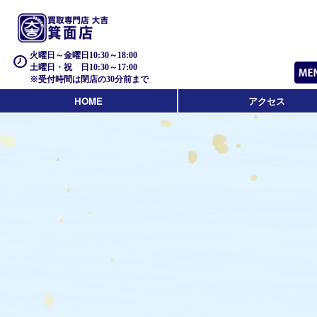
火曜日～金曜日10:30～18:00
土曜日・祝 日10:30～17:00
※受付時間は閉店の30分前まで
HOME
アクセス