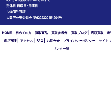
2026年
2025年
2024年
2023年
2022年
2021年
2020年
2019年
2018年
2017年