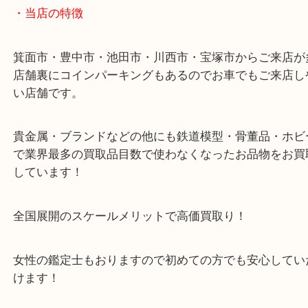
43号線にあるchocoZAP箕面店のお隣が当店です。
店舗裏にコインパーキングもございますのでご利用
い。
※金券・両替を除くご成約者様へ無料チケットお配
す。
・当店の特徴
箕面市・豊中市・池田市・川西市・宝塚市からご来
店舗裏にコインパーキングもあるのでお車でもご来
い店舗です。