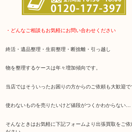
事前にご連絡をいただければ営業時間終了後のご依
談いたします！
・どんなご相談もお気軽にお問い合わせください