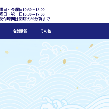
曜日～金曜日10:30～18:00
曜日・祝 日10:30～17:00
受付時間は閉店の30分前まで
店舗情報
その他