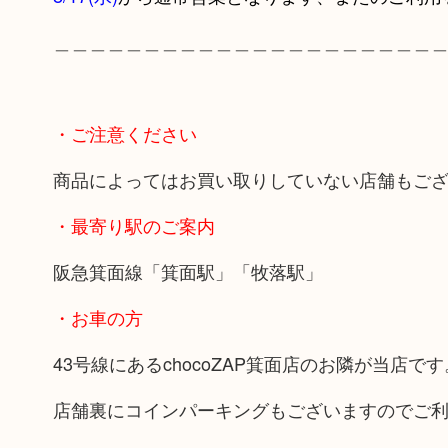
＿＿＿＿＿＿＿＿＿＿＿＿＿＿＿＿＿＿＿＿＿
・ご注意ください
商品によってはお買い取りしていない店舗もご
・最寄り駅のご案内
阪急箕面線「箕面駅」「牧落駅」
・お車の方
43号線にあるchocoZAP箕面店のお隣が当店です
店舗裏にコインパーキングもございますのでご