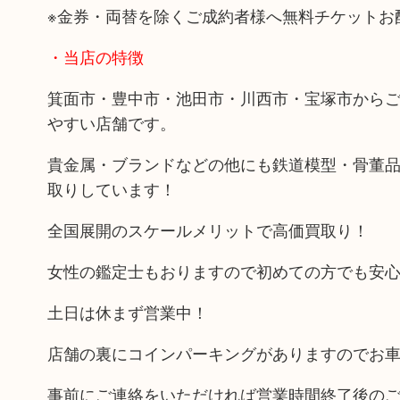
※金券・両替を除くご成約者様へ無料チケットお
・当店の特徴
箕面市・豊中市・池田市・川西市・宝塚市から
やすい店舗です。
貴金属・ブランドなどの他にも鉄道模型・骨董
取りしています！
全国展開のスケールメリットで高価買取り！
女性の鑑定士もおりますので初めての方でも安
土日は休まず営業中！
店舗の裏にコインパーキングがありますのでお
事前にご連絡をいただければ営業時間終了後の