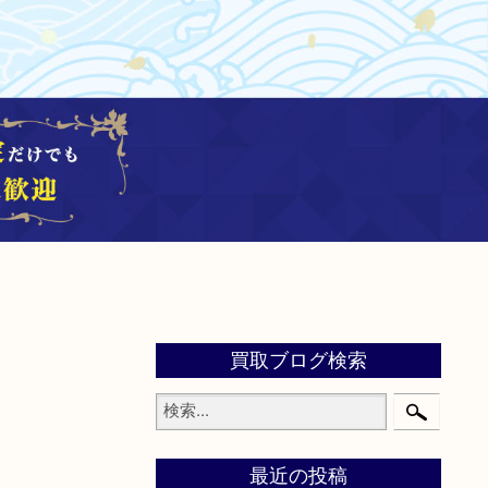
買取ブログ検索
最近の投稿