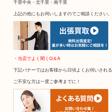
千里中央・北千里・南千里
上記の他にもお伺いしますのでご相談ください
・当店でよく聞くQ＆A
下記バナーではお客様から日頃よくお伺いされ
ご不安な方は一度ご参考までに！