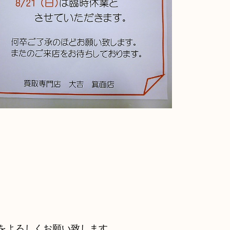
をよろしくお願い致します。