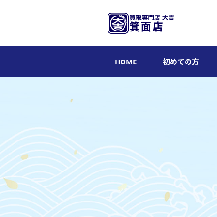
HOME
初めての方