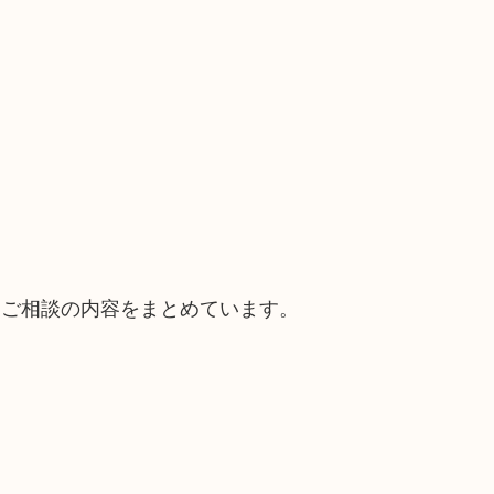
。
るご相談の内容をまとめています。