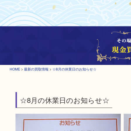
HOME
>
最新の買取情報
>
☆8月の休業日のお知らせ☆
☆8月の休業日のお知らせ☆