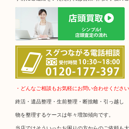
・どんなご相談もお気軽にお問い合わせくださ
終活・遺品整理・生前整理・断捨離・引っ越し
物を整理するケースは年々増加傾向です。
当店ではそういったお困りの方からのご依頼も