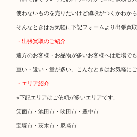
使わないものを売りたいけど値段がつくかわか
そんなときはお気軽に下記フォームより出張買
・出張買取のご紹介
遠方のお客様・お品物が多いお客様へは近場で
重い・遠い・量が多い。こんなときはお気軽に
・エリア紹介
※下記エリアはご依頼が多いエリアです。
箕面市・池田市・吹田市・豊中市
宝塚市・茨木市・尼崎市