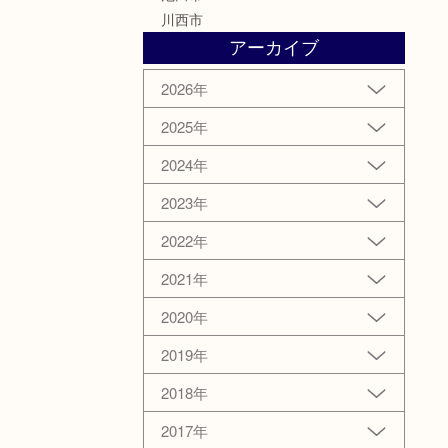
川西市
アーカイブ
2026年
2025年
2024年
2023年
2022年
2021年
2020年
2019年
2018年
2017年