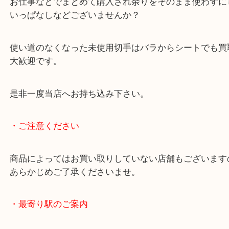
シートやバラの切手が大量にございましたが、一点
に査定いたしました。
査定額をご提示するとご満足いただけました。
お仕事などでまとめて購入され余りをそのまま使わ
いっぱなしなどございませんか？
使い道のなくなった未使用切手はバラからシートで
大歓迎です。
是非一度当店へお持ち込み下さい。
・ご注意ください