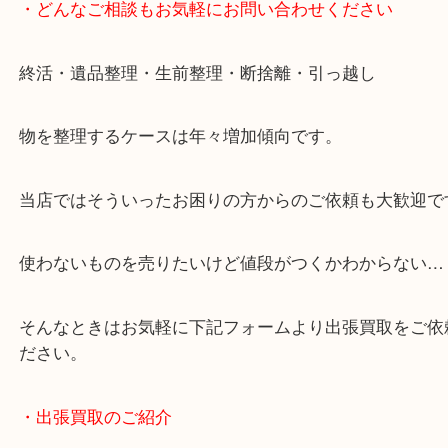
・どんなご相談もお気軽にお問い合わせください
終活・遺品整理・生前整理・断捨離・引っ越し