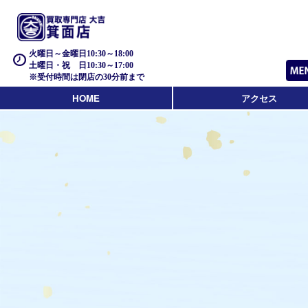
火曜日～金曜日10:30～18:00
土曜日・祝 日10:30～17:00
※受付時間は閉店の30分前まで
HOME
アクセス