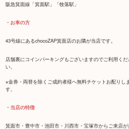
商品によってはお買い取りしていない店舗もござい
あらかじめご了承くださいませ。
・最寄り駅のご案内
阪急箕面線「箕面駅」「牧落駅」
・お車の方
43号線にあるchocoZAP箕面店のお隣が当店です。
店舗裏にコインパーキングもございますのでご利用