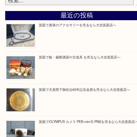
当店の下記画面をスキャンしてください！
Facebook
Twitter
Line