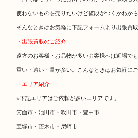
使わないものを売りたいけど値段がつくかわか
そんなときはお気軽に下記フォームより出張買
・出張買取のご紹介
遠方のお客様・お品物が多いお客様へは近場で
重い・遠い・量が多い。こんなときはお気軽に
・エリア紹介
※下記エリアはご依頼が多いエリアです。
箕面市・池田市・吹田市・豊中市
宝塚市・茨木市・尼崎市