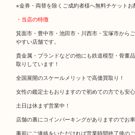
※金券・両替を除くご成約者様へ無料チケットお
・当店の特徴
箕面市・豊中市・池田市・川西市・宝塚市から
やすい店舗です。
貴金属・ブランドなどの他にも鉄道模型・骨董
取りしています！
全国展開のスケールメリットで高価買取り！
女性の鑑定士もおりますので初めての方でも安
土日は休まず営業中！
店舗の裏にコインパーキングがありますのでお
事前にご連絡をいただければ営業時間終了後の