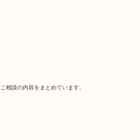
。
るご相談の内容をまとめています。