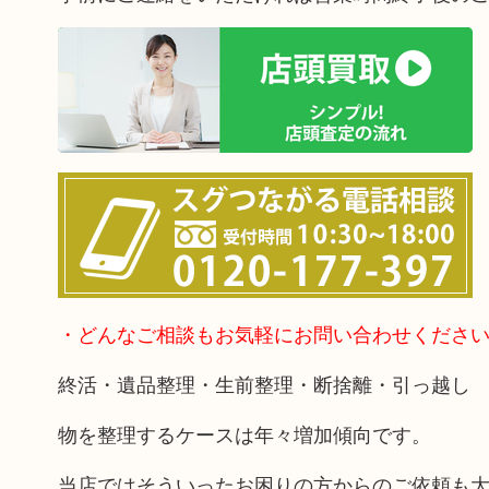
・どんなご相談もお気軽にお問い合わせくださ
終活・遺品整理・生前整理・断捨離・引っ越し
物を整理するケースは年々増加傾向です。
当店ではそういったお困りの方からのご依頼も