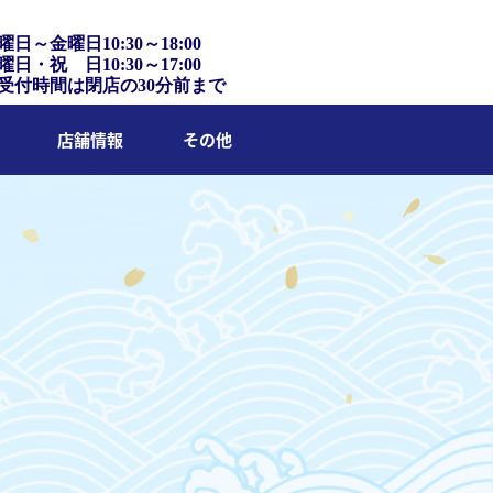
曜日～金曜日10:30～18:00
曜日・祝 日10:30～17:00
受付時間は閉店の30分前まで
店舗情報
その他