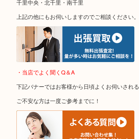
千里中央・北千里・南千里
上記の他にもお伺いしますのでご相談ください
・当店でよく聞くQ＆A
下記バナーではお客様から日頃よくお伺いされ
ご不安な方は一度ご参考までに！