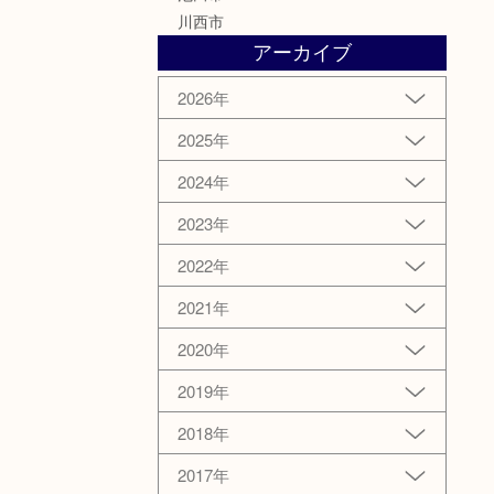
川西市
アーカイブ
2026年
2025年
2024年
2023年
2022年
2021年
2020年
2019年
2018年
2017年