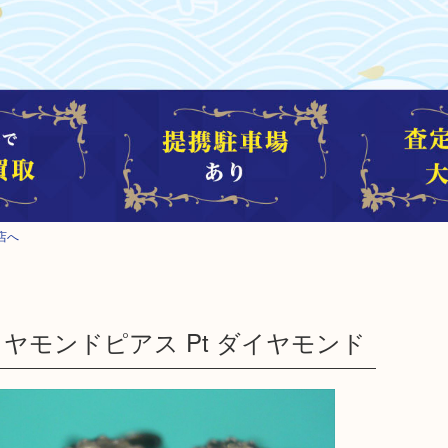
店へ
ダイヤモンドピアス Pt ダイヤモンド