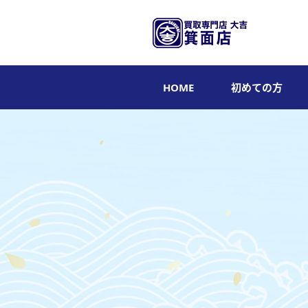
HOME
初めての方