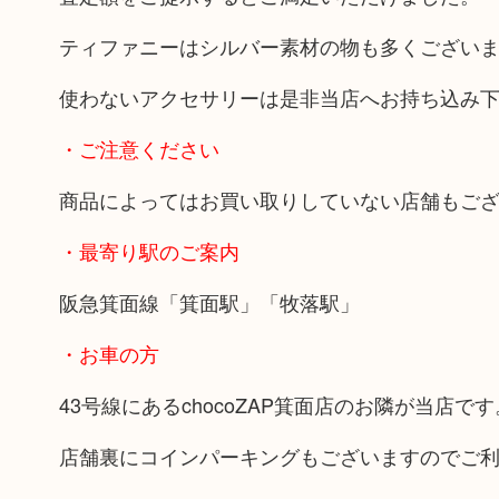
ティファニーはシルバー素材の物も多くござい
使わないアクセサリーは是非当店へお持ち込み
・ご注意ください
商品によってはお買い取りしていない店舗もご
・最寄り駅のご案内
阪急箕面線「箕面駅」「牧落駅」
・お車の方
43号線にあるchocoZAP箕面店のお隣が当店です
店舗裏にコインパーキングもございますのでご