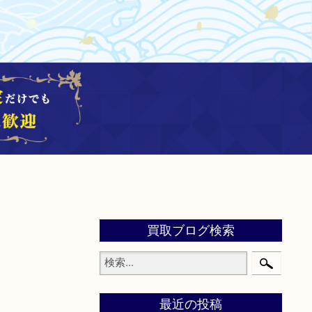
買取ブログ検索
最近の投稿