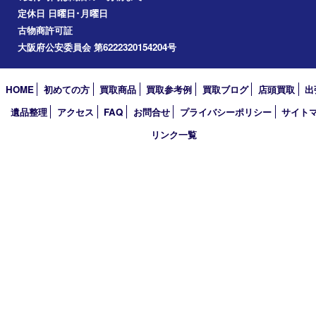
2026年
2025年
2024年
2023年
2022年
2021年
2020年
2019年
2018年
2017年