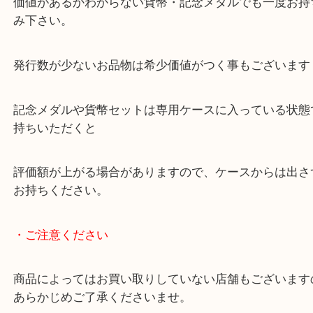
お調べし、査定額をご提示するとご満足いただけま
記念メダル・貨幣等は仕舞いっぱなしになってしま
お客様が多くいらっしゃますので
価値があるかわからない貨幣・記念メダルでも一度
み下さい。
発行数が少ないお品物は希少価値がつく事もござい
記念メダルや貨幣セットは専用ケースに入っている
持ちいただくと
評価額が上がる場合がありますので、ケースからは