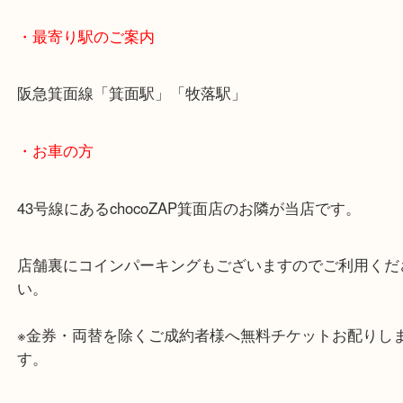
お持ちください。
・ご注意ください
商品によってはお買い取りしていない店舗もござい
あらかじめご了承くださいませ。
・最寄り駅のご案内
阪急箕面線「箕面駅」「牧落駅」
・お車の方