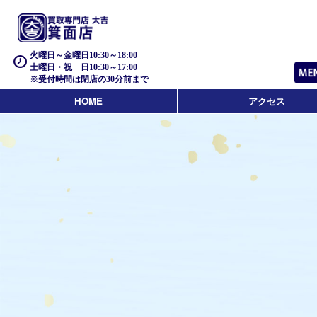
火曜日～金曜日10:30～18:00
土曜日・祝 日10:30～17:00
※受付時間は閉店の30分前まで
HOME
アクセス