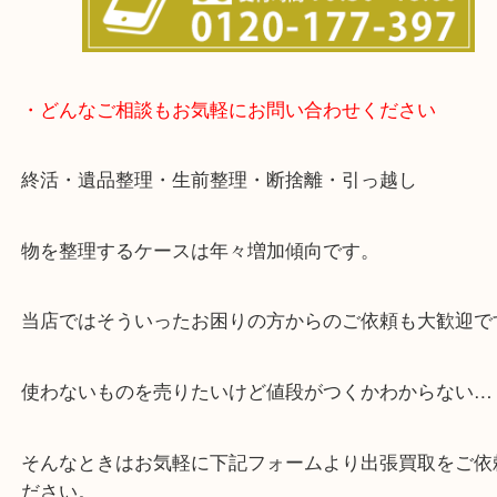
事前にご連絡をいただければ営業時間終了後のご依
談いたします！
・どんなご相談もお気軽にお問い合わせください