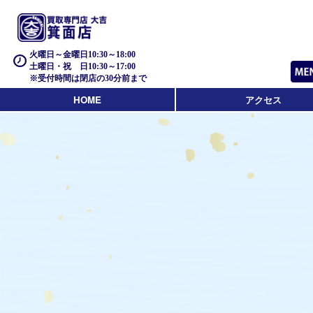
火曜日～金曜日10:30～18:00
土曜日・祝 日10:30～17:00
※受付時間は閉店の30分前まで
HOME
アクセス