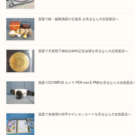
Facebook
Twitter
Line
買取ブログ検索
最近の投稿