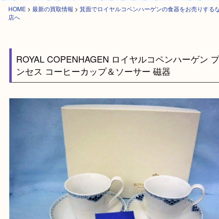
HOME
>
最新の買取情報
>
箕面でロイヤルコペンハーゲンの食器をお売り
店へ
ROYAL COPENHAGEN ロイヤルコペンハーゲ
ンセス コーヒーカップ＆ソーサー 磁器