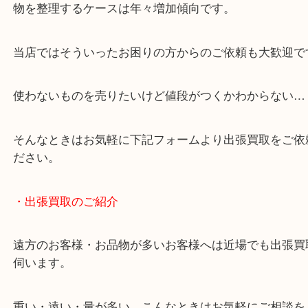
・どんなご相談もお気軽にお問い合わせください
終活・遺品整理・生前整理・断捨離・引っ越し
物を整理するケースは年々増加傾向です。
当店ではそういったお困りの方からのご依頼も大歓