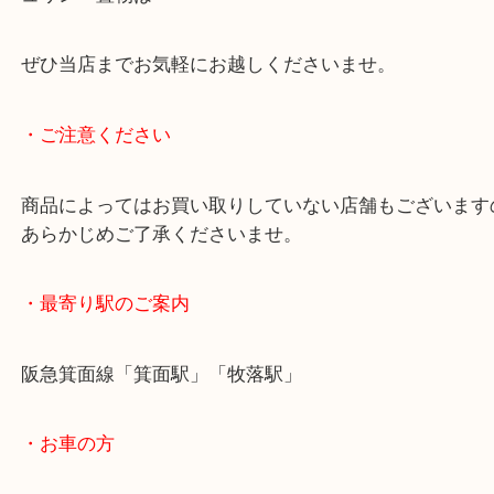
綺麗な状態でお持ち込みされ、査定額をご提示する
いただけました。
ご不用になりましたロイヤルコペンハーゲンの食器
ュリン・置物は
ぜひ当店までお気軽にお越しくださいませ。
・ご注意ください
商品によってはお買い取りしていない店舗もござい
あらかじめご了承くださいませ。