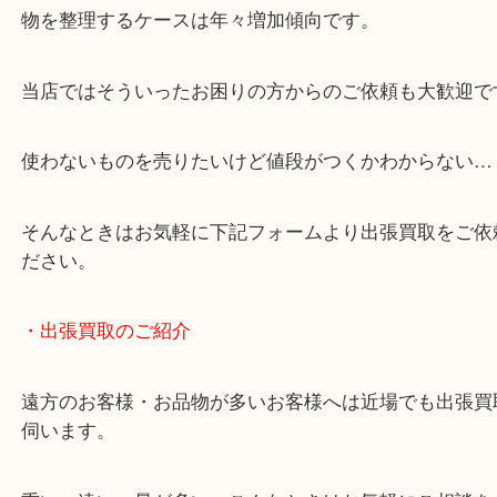
・どんなご相談もお気軽にお問い合わせください
終活・遺品整理・生前整理・断捨離・引っ越し
物を整理するケースは年々増加傾向です。
当店ではそういったお困りの方からのご依頼も大歓