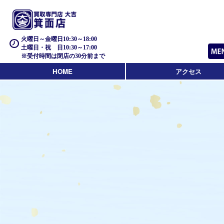
火曜日～金曜日10:30～18:00
土曜日・祝 日10:30～17:00
※受付時間は閉店の30分前まで
HOME
アクセス