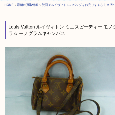
HOME
>
最新の買取情報
>
箕面でルイヴィトンのバッグをお売りするなら
Louis Vuitton ルイヴィトン ミニスピーディー
ラム モノグラムキャンバス