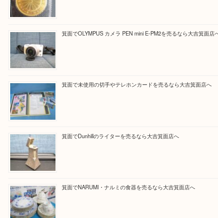
Facebook
Twitter
Line
買取ブログ検索