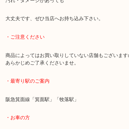
るとご満足いただけました。
ルイヴィトンのバッグは品薄により中古品の取引相
ております。
古くてもヴィンテージとして人気・需要があります
汚れ・ダメージがあっても
大丈夫です、ぜひ当店へお持ち込み下さい。
・ご注意ください
商品によってはお買い取りしていない店舗もござい
あらかじめご了承くださいませ。