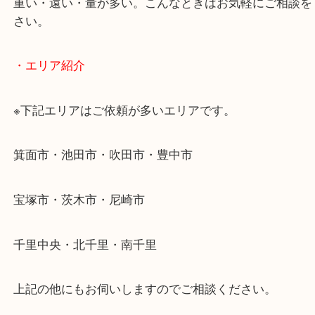
使わないものを売りたいけど値段がつくかわからな
そんなときはお気軽に下記フォームより出張買取を
ださい。
・出張買取のご紹介
遠方のお客様・お品物が多いお客様へは近場でも出
伺います。
重い・遠い・量が多い。こんなときはお気軽にご相
さい。