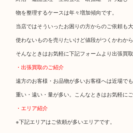
物を整理するケースは年々増加傾向です。
当店ではそういったお困りの方からのご依頼も
使わないものを売りたいけど値段がつくかわか
そんなときはお気軽に下記フォームより出張買
・出張買取のご紹介
遠方のお客様・お品物が多いお客様へは近場で
重い・遠い・量が多い。こんなときはお気軽に
・エリア紹介
※下記エリアはご依頼が多いエリアです。