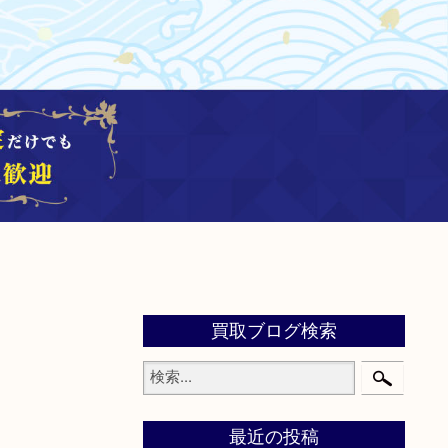
買取ブログ検索
最近の投稿