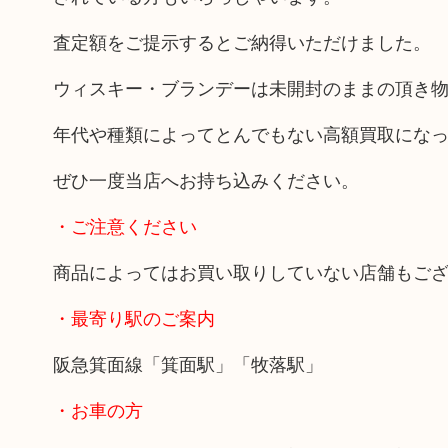
査定額をご提示するとご納得いただけました。
ウィスキー・ブランデーは未開封のままの頂き
年代や種類によってとんでもない高額買取にな
ぜひ一度当店へお持ち込みください。
・ご注意ください
商品によってはお買い取りしていない店舗もご
・最寄り駅のご案内
阪急箕面線「箕面駅」「牧落駅」
・お車の方