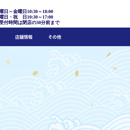
曜日～金曜日10:30～18:00
曜日・祝 日10:30～17:00
受付時間は閉店の30分前まで
店舗情報
その他