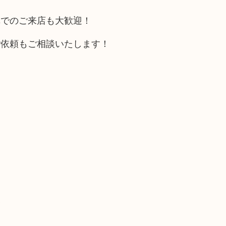
車でのご来店も大歓迎！
ご依頼もご相談いたします！
い