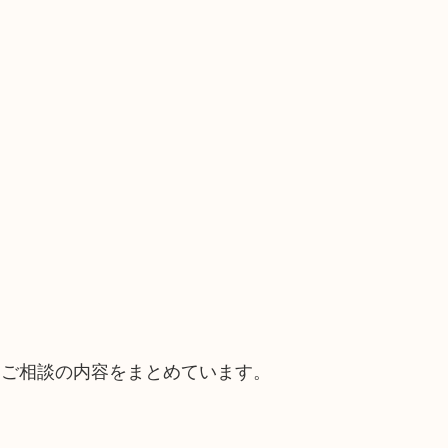
。
るご相談の内容をまとめています。