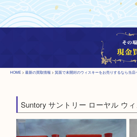
HOME
>
最新の買取情報
>
箕面で未開封のウィスキーをお売りするなら当店
Suntory サントリー ローヤル ウ