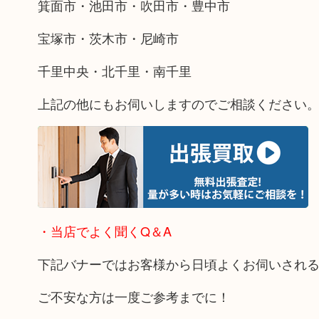
箕面市・池田市・吹田市・豊中市
宝塚市・茨木市・尼崎市
千里中央・北千里・南千里
上記の他にもお伺いしますのでご相談ください
・当店でよく聞くQ＆A
下記バナーではお客様から日頃よくお伺いされ
ご不安な方は一度ご参考までに！