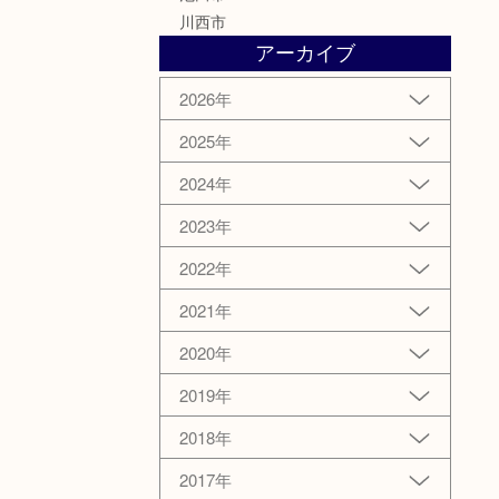
川西市
アーカイブ
2026年
2025年
2024年
2023年
2022年
2021年
2020年
2019年
2018年
2017年