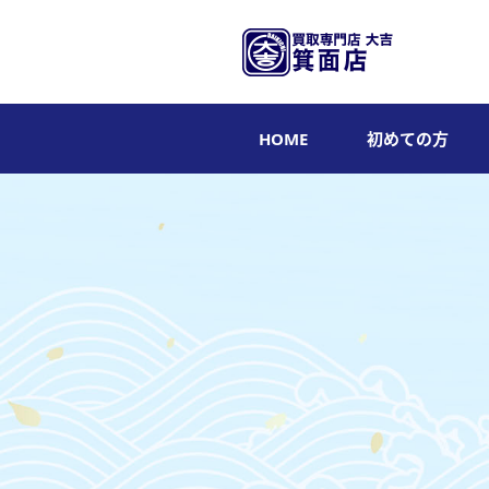
HOME
初めての方