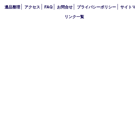
2022年
2021年
2020年
2019年
2018年
2017年
買取大吉 箕面店