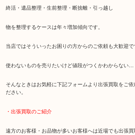
・どんなご相談もお気軽にお問い合わせください
終活・遺品整理・生前整理・断捨離・引っ越し
物を整理するケースは年々増加傾向です。