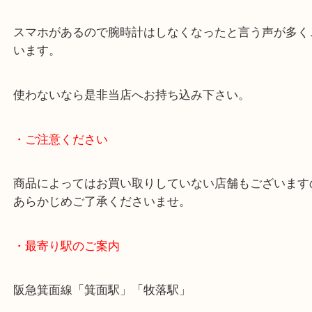
等でも大丈夫です、
部品取りにと需要もございます。
精一杯の査定額をご提示しご満足いただけました。
スマホがあるので腕時計はしなくなったと言う声が
います。
使わないなら是非当店へお持ち込み下さい。
・ご注意ください