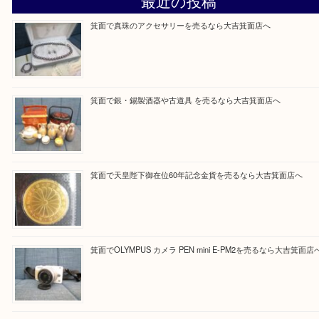
Facebook
Twitter
Line
買取ブログ検索