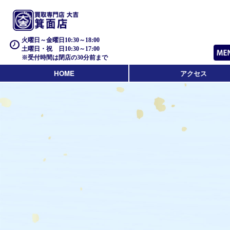
火曜日～金曜日10:30～18:00
土曜日・祝 日10:30～17:00
※受付時間は閉店の30分前まで
HOME
アクセス