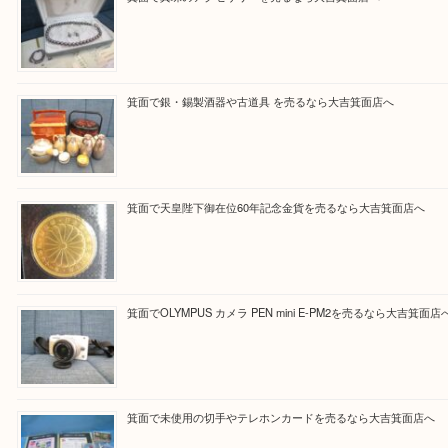
Facebook
Twitter
Line
買取ブログ検索