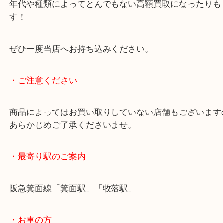
近年では大変入手困難なウィスキーです。
ウィスキー・ブランデーは未開封のままの頂き物が
眠っている方も多いと思います。
年代や種類によってとんでもない高額買取になった
す！
ぜひ一度当店へお持ち込みください。
・ご注意ください
商品によってはお買い取りしていない店舗もござい