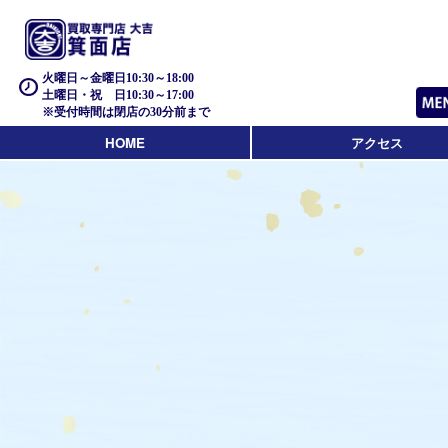
火曜日～金曜日10:30～18:00
土曜日・祝 日10:30～17:00
※受付時間は閉店の30分前まで
HOME
アクセス