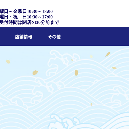
曜日～金曜日10:30～18:00
曜日・祝 日10:30～17:00
受付時間は閉店の30分前まで
店舗情報
その他