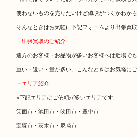
使わないものを売りたいけど値段がつくかわか
そんなときはお気軽に下記フォームより出張買
・出張買取のご紹介
遠方のお客様・お品物が多いお客様へは近場で
重い・遠い・量が多い。こんなときはお気軽に
・エリア紹介
※下記エリアはご依頼が多いエリアです。
箕面市・池田市・吹田市・豊中市
宝塚市・茨木市・尼崎市