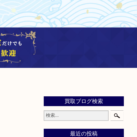
買取ブログ検索
最近の投稿