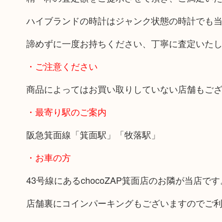
ハイブランドの時計はジャンク状態の時計でも
諦めずに一度お持ちください、丁寧に査定いた
・ご注意ください
商品によってはお買い取りしていない店舗もご
・最寄り駅のご案内
阪急箕面線「箕面駅」「牧落駅」
・お車の方
43号線にあるchocoZAP箕面店のお隣が当店です
店舗裏にコインパーキングもございますのでご