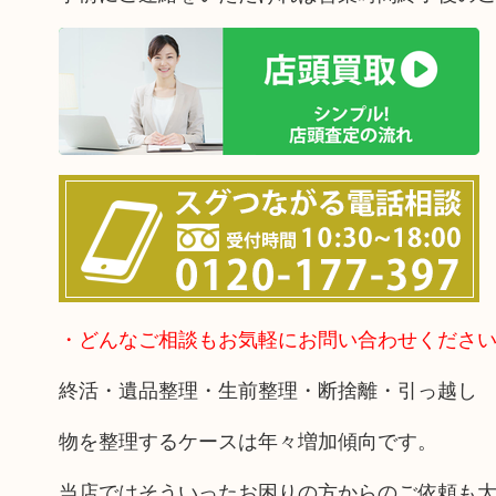
・どんなご相談もお気軽にお問い合わせくださ
終活・遺品整理・生前整理・断捨離・引っ越し
物を整理するケースは年々増加傾向です。
当店ではそういったお困りの方からのご依頼も