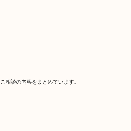
。
るご相談の内容をまとめています。