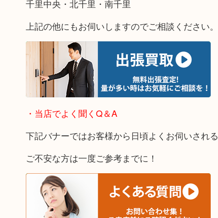
千里中央・北千里・南千里
上記の他にもお伺いしますのでご相談ください
・当店でよく聞くQ＆A
下記バナーではお客様から日頃よくお伺いされ
ご不安な方は一度ご参考までに！