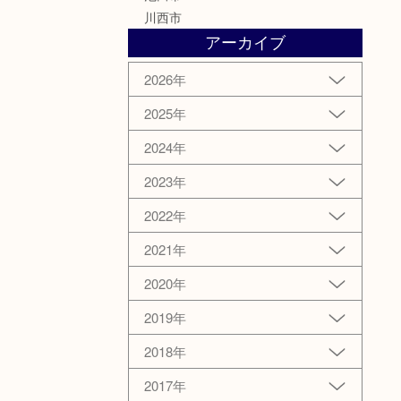
川西市
アーカイブ
2026年
2025年
2024年
2023年
2022年
2021年
2020年
2019年
2018年
2017年