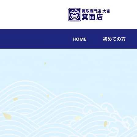
HOME
初めての方