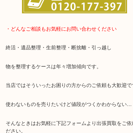
・どんなご相談もお気軽にお問い合わせください
終活・遺品整理・生前整理・断捨離・引っ越し