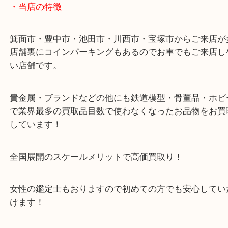
店舗裏にコインパーキングもございますのでご利用
い。
※金券・両替を除くご成約者様へ無料チケットお配
す。
・当店の特徴
箕面市・豊中市・池田市・川西市・宝塚市からご来
店舗裏にコインパーキングもあるのでお車でもご来
い店舗です。
貴金属・ブランドなどの他にも鉄道模型・骨董品・
で業界最多の買取品目数で使わなくなったお品物を