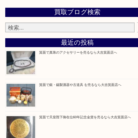
ていただき
当店の下記画面をスキャンしてください！
Facebook
Twitter
Line