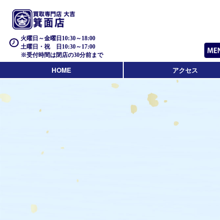
火曜日～金曜日10:30～18:00
土曜日・祝 日10:30～17:00
※受付時間は閉店の30分前まで
HOME
アクセス