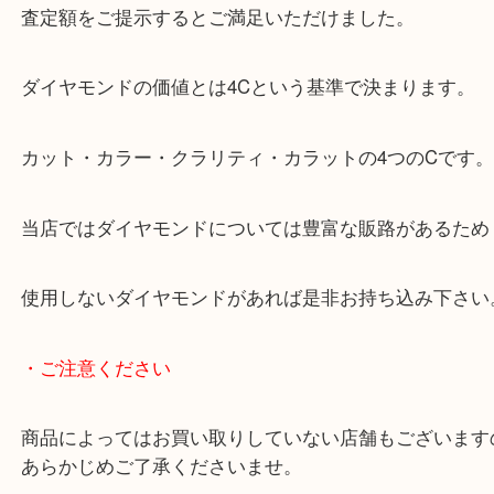
買取できますか？とご来店くださいました。
とても品質の良いダイヤモンドでした。
査定額をご提示するとご満足いただけました。
ダイヤモンドの価値とは4Cという基準で決まります
カット・カラー・クラリティ・カラットの4つのCで
当店ではダイヤモンドについては豊富な販路がある
使用しないダイヤモンドがあれば是非お持ち込み下