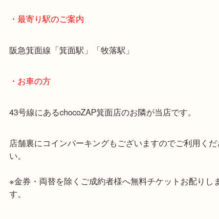
・ご注意ください
商品によってはお買い取りしていない店舗もござい
あらかじめご了承くださいませ。
・最寄り駅のご案内
阪急箕面線「箕面駅」「牧落駅」
・お車の方
43号線にあるchocoZAP箕面店のお隣が当店です。