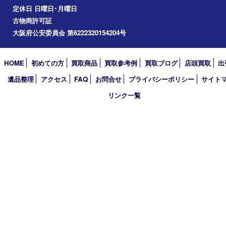
2025年
2024年
2023年
2022年
2021年
2020年
2019年
2018年
2017年