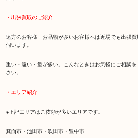
物を整理するケースは年々増加傾向です。
当店ではそういったお困りの方からのご依頼も大歓
使わないものを売りたいけど値段がつくかわからな
そんなときはお気軽に下記フォームより出張買取を
ださい。
・出張買取のご紹介
遠方のお客様・お品物が多いお客様へは近場でも出