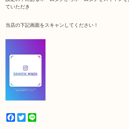
よかったらご登録お願いします！！
登録方法
【スマートフォンの場合】
下記バナーよりフォローお願いします！
【パソコンの場合】
設定の中にあるネームタグからネームタグをスキャ