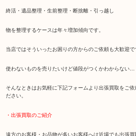
・どんなご相談もお気軽にお問い合わせください
終活・遺品整理・生前整理・断捨離・引っ越し
物を整理するケースは年々増加傾向です。