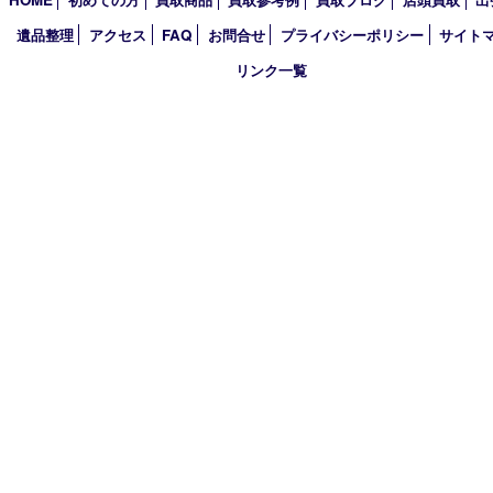
2023年
2022年
2021年
2020年
2019年
2018年
2017年
買取大吉 箕面店