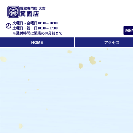
火曜日～金曜日10:30～18:00
土曜日・祝 日10:30～17:00
※受付時間は閉店の30分前まで
HOME
アクセス