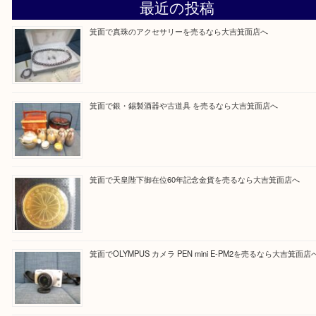
Facebook
Twitter
Line
買取ブログ検索