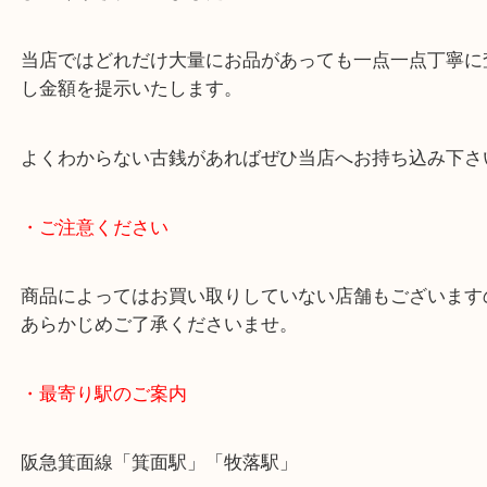
中にはレアな物や金や銀で作られている物もござい
銀貨という事も知らなかったそうで、査定額をご提
びっくりされていました。
当店ではどれだけ大量にお品があっても一点一点丁
し金額を提示いたします。
よくわからない古銭があればぜひ当店へお持ち込み
・ご注意ください