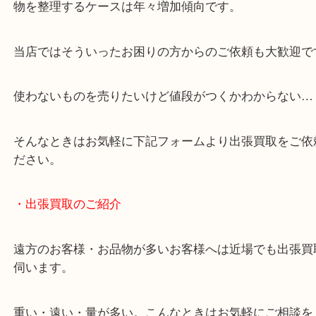
・どんなご相談もお気軽にお問い合わせください
終活・遺品整理・生前整理・断捨離・引っ越し
物を整理するケースは年々増加傾向です。
当店ではそういったお困りの方からのご依頼も大歓