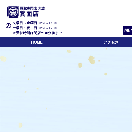
火曜日～金曜日10:30～18:00
土曜日・祝 日10:30～17:00
※受付時間は閉店の30分前まで
HOME
アクセス