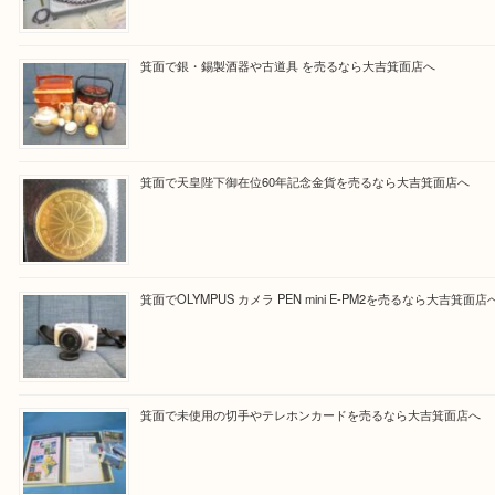
Facebook
Twitter
Line
買取ブログ検索
最近の投稿