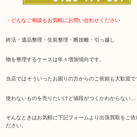
・どんなご相談もお気軽にお問い合わせください
終活・遺品整理・生前整理・断捨離・引っ越し