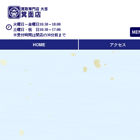
火曜日～金曜日10:30～18:00
土曜日・祝 日10:30～17:00
※受付時間は閉店の30分前まで
HOME
アクセス