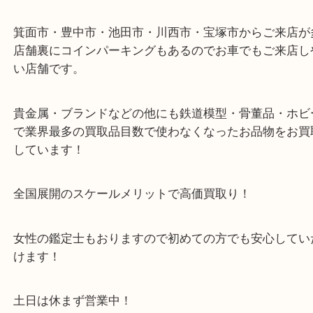
店舗裏にコインパーキングもございますのでご利用
い。
※金券・両替を除くご成約者様へ無料チケットお配
す。
・当店の特徴
箕面市・豊中市・池田市・川西市・宝塚市からご来
店舗裏にコインパーキングもあるのでお車でもご来
い店舗です。
貴金属・ブランドなどの他にも鉄道模型・骨董品・
で業界最多の買取品目数で使わなくなったお品物を
しています！