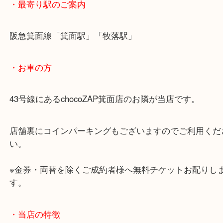
・ご注意ください
商品によってはお買い取りしていない店舗もござい
あらかじめご了承くださいませ。
・最寄り駅のご案内
阪急箕面線「箕面駅」「牧落駅」
・お車の方
43号線にあるchocoZAP箕面店のお隣が当店です。