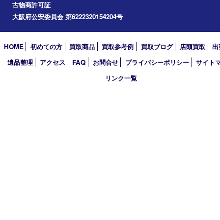
2025年
2024年
2023年
2022年
2021年
2020年
2019年
2018年
2017年