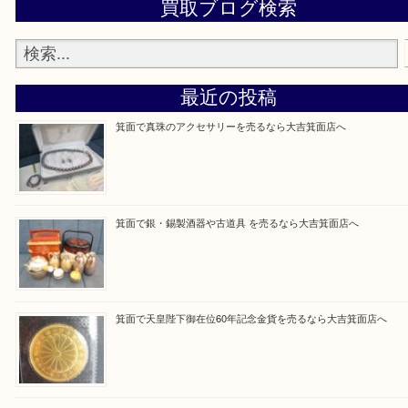
当店の下記画面をスキャンしてください！
Facebook
Twitter
Line