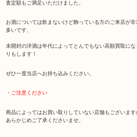
ヘネシーパラディは日本への輸出量が減少傾向にあ
ります。
査定額もご満足いただけました。
お酒については飲まないけど飾っている方のご来店
多いです、
未開封の洋酒は年代によってとんでもない高額買取
りもします！
ぜひ一度当店へお持ち込みください。