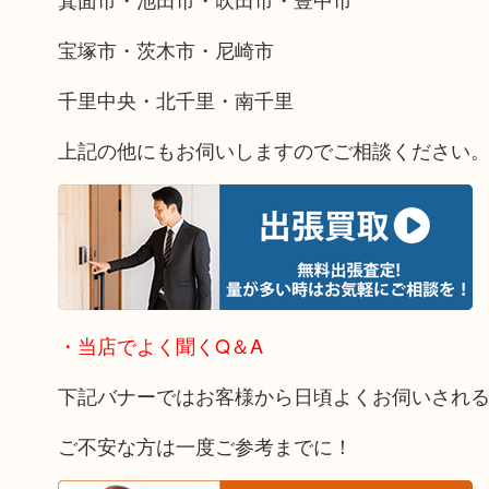
宝塚市・茨木市・尼崎市
千里中央・北千里・南千里
上記の他にもお伺いしますのでご相談ください
・当店でよく聞くQ＆A
下記バナーではお客様から日頃よくお伺いされ
ご不安な方は一度ご参考までに！