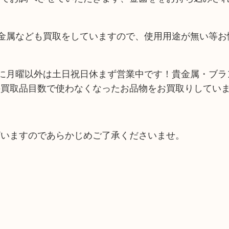
金属なども買取をしていますので、使用用途が無い等お
に月曜以外は土日祝日休まず営業中です！貴金属・ブラ
の買取品目数で使わなくなったお品物をお買取りしてい
ざいますのであらかじめご了承くださいませ。
。