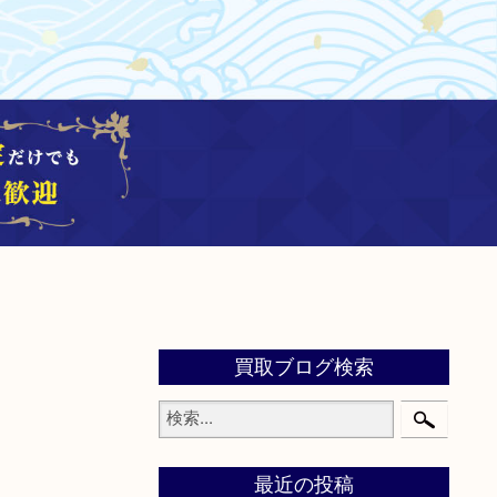
買取ブログ検索
最近の投稿