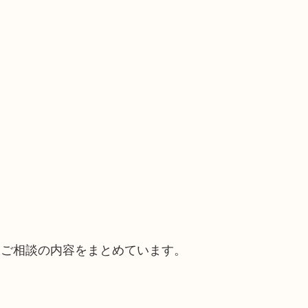
。
るご相談の内容をまとめています。