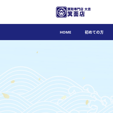
HOME
初めての方