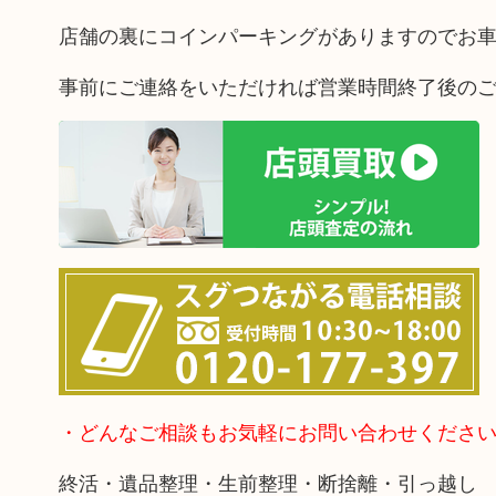
店舗の裏にコインパーキングがありますのでお
事前にご連絡をいただければ営業時間終了後の
・どんなご相談もお気軽にお問い合わせくださ
終活・遺品整理・生前整理・断捨離・引っ越し