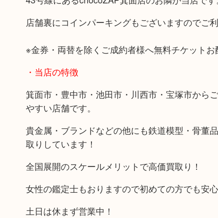
店舗裏にコインパーキングもございますのでご
※金券・両替を除くご成約者様へ無料チケットお
・当店の特徴
箕面市・豊中市・池田市・川西市・宝塚市から
やすい店舗です。
貴金属・ブランドなどの他にも鉄道模型・骨董
取りしています！
全国展開のスケールメリットで高価買取り！
女性の鑑定士もおりますので初めての方でも安
土日は休まず営業中！