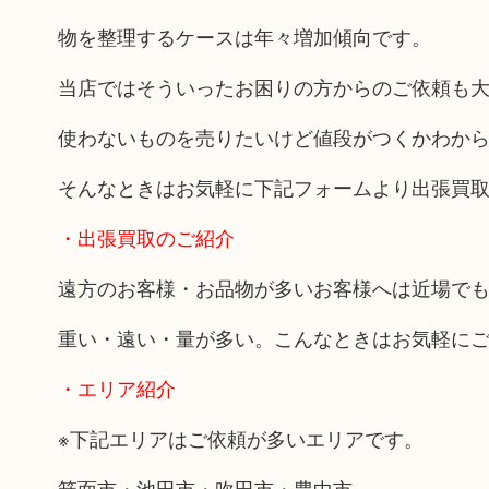
物を整理するケースは年々増加傾向です。
当店ではそういったお困りの方からのご依頼も
使わないものを売りたいけど値段がつくかわか
そんなときはお気軽に下記フォームより出張買
・出張買取のご紹介
遠方のお客様・お品物が多いお客様へは近場で
重い・遠い・量が多い。こんなときはお気軽に
・エリア紹介
※下記エリアはご依頼が多いエリアです。
箕面市・池田市・吹田市・豊中市