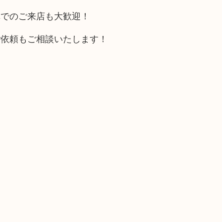
車でのご来店も大歓迎！
ご依頼もご相談いたします！
い