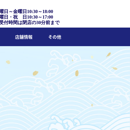
曜日～金曜日10:30～18:00
曜日・祝 日10:30～17:00
受付時間は閉店の30分前まで
店舗情報
その他