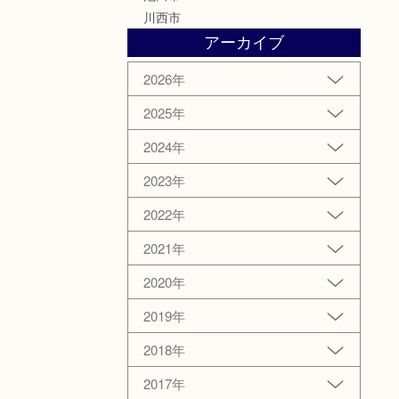
川西市
アーカイブ
2026年
2025年
2024年
2023年
2022年
2021年
2020年
2019年
2018年
2017年