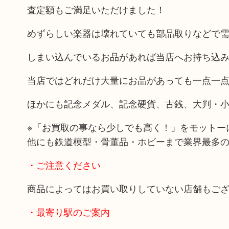
査定額もご満足いただけました！
めずらしい楽器は壊れていても部品取りなどで
しまい込んでいるお品があれば当店へお持ち込
当店ではどれだけ大量にお品があっても一点一
ほかにも記念メダル、記念硬貨、古銭、大判・
※「お買取の事なら少しでも高く！」をモットー
他にも鉄道模型・骨董品・ホビーまで業界最多
・ご注意ください
商品によってはお買い取りしていない店舗もご
・最寄り駅のご案内