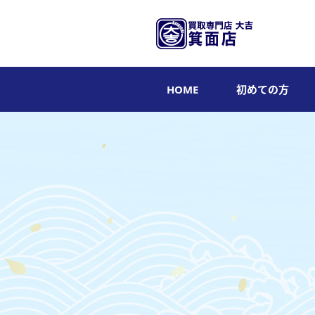
HOME
初めての方