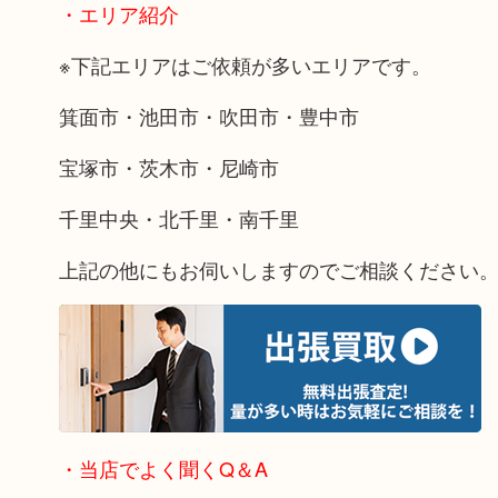
・エリア紹介
※下記エリアはご依頼が多いエリアです。
箕面市・池田市・吹田市・豊中市
宝塚市・茨木市・尼崎市
千里中央・北千里・南千里
上記の他にもお伺いしますのでご相談ください
・当店でよく聞くQ＆A