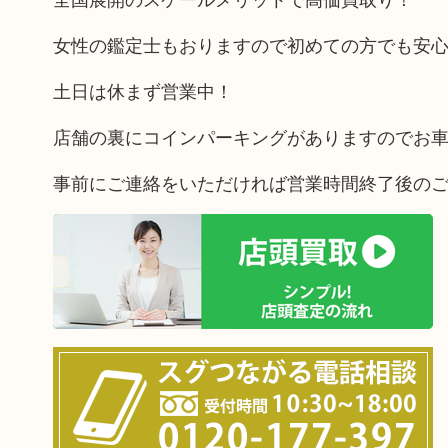
女性の鑑定士もおりますので初めての方でも安
土日は休まず営業中！
店舗の裏にコインパーキングがありますのでお
事前にご連絡をいただければ営業時間終了後の