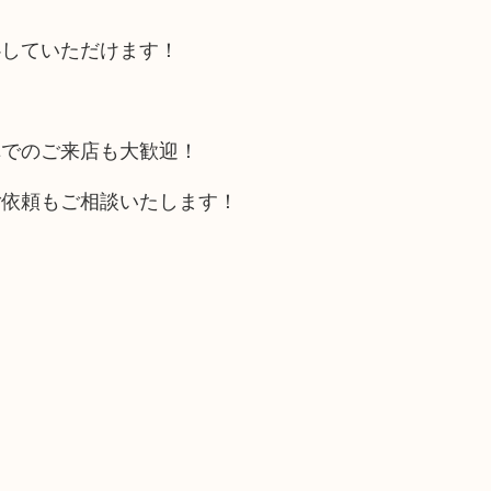
心していただけます！
車でのご来店も大歓迎！
ご依頼もご相談いたします！