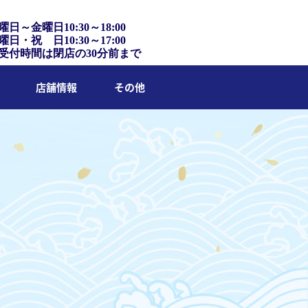
曜日～金曜日10:30～18:00
曜日・祝 日10:30～17:00
受付時間は閉店の30分前まで
店舗情報
その他