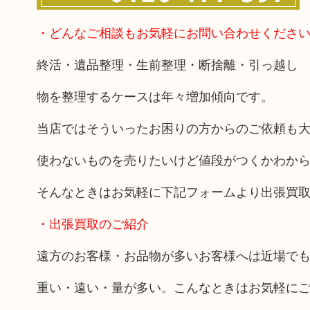
・どんなご相談もお気軽にお問い合わせくださ
終活・遺品整理・生前整理・断捨離・引っ越し
物を整理するケースは年々増加傾向です。
当店ではそういったお困りの方からのご依頼も
使わないものを売りたいけど値段がつくかわか
そんなときはお気軽に下記フォームより出張買
・出張買取のご紹介
遠方のお客様・お品物が多いお客様へは近場で
重い・遠い・量が多い。こんなときはお気軽に