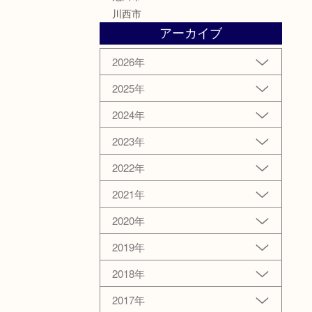
川西市
アーカイブ
2026年
2025年
2024年
2023年
2022年
2021年
2020年
2019年
2018年
2017年