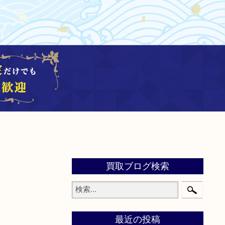
買取ブログ検索
最近の投稿