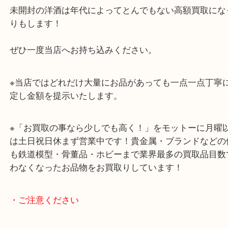
お酒については飲まないけど未開封のまま飾ってい
来店が非常に多いです。
未開封の洋酒は年代によってとんでもない高額買取
りもします！
ぜひ一度当店へお持ち込みください。
※当店ではどれだけ大量にお品があっても一点一点
定し金額を提示いたします。
※「お買取の事なら少しでも高く！」をモットーに
は土日祝日休まず営業中です！貴金属・ブランドな