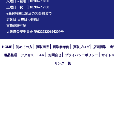
アーカイブ
2026年
2025年
2024年
2023年
2022年
2021年
2020年
2019年
2018年
2017年