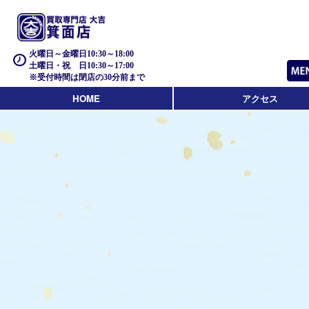
火曜日～金曜日10:30～18:00
土曜日・祝 日10:30～17:00
※受付時間は閉店の30分前まで
HOME
アクセス