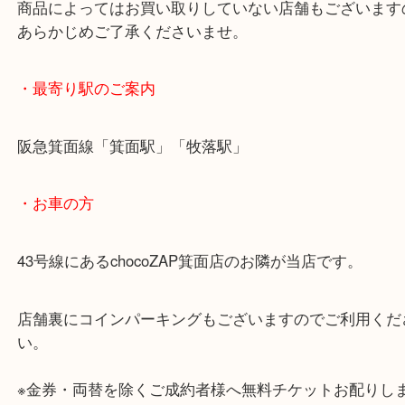
も鉄道模型・骨董品・ホビーまで業界最多の買取品
わなくなったお品物をお買取りしています！
・ご注意ください
商品によってはお買い取りしていない店舗もござい
あらかじめご了承くださいませ。
・最寄り駅のご案内
阪急箕面線「箕面駅」「牧落駅」
・お車の方