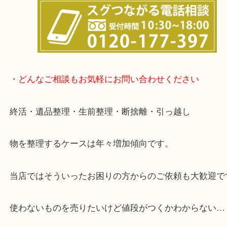
事前にご連絡をいただければ営業時間終了後のご依
談いたします！
・どんなご相談もお気軽にお問い合わせください