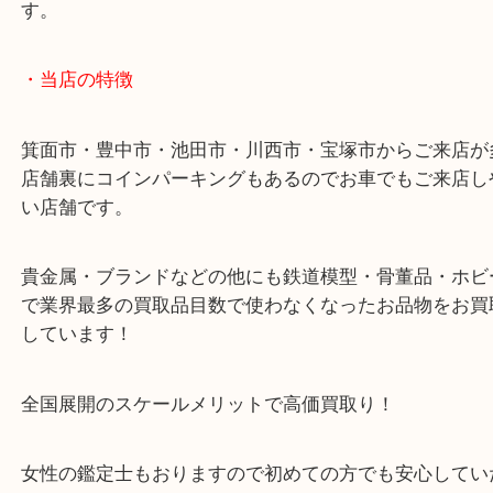
43号線にあるchocoZAP箕面店のお隣が当店です。
店舗裏にコインパーキングもございますのでご利用
い。
※金券・両替を除くご成約者様へ無料チケットお配
す。
・当店の特徴
箕面市・豊中市・池田市・川西市・宝塚市からご来
店舗裏にコインパーキングもあるのでお車でもご来
い店舗です。