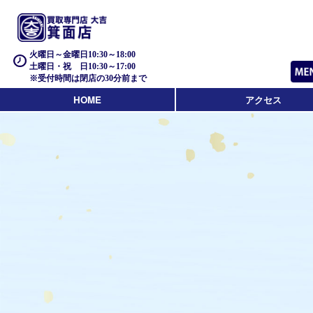
火曜日～金曜日10:30～18:00
土曜日・祝 日10:30～17:00
※受付時間は閉店の30分前まで
HOME
アクセス