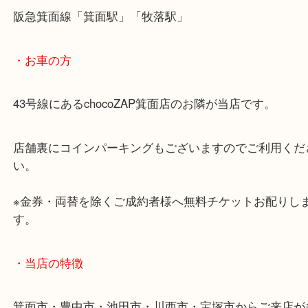
・ご注意ください
商品によってはお買い取りしていない店舗もござい
あらかじめご了承くださいませ。
・最寄り駅のご案内
阪急箕面線「箕面駅」「牧落駅」
・お車の方
43号線にあるchocoZAP箕面店のお隣が当店です。