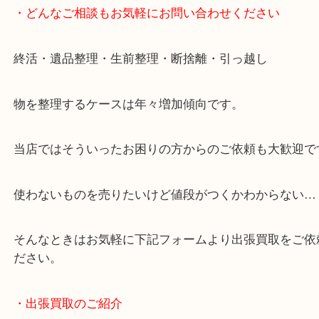
談いたします！
・どんなご相談もお気軽にお問い合わせください