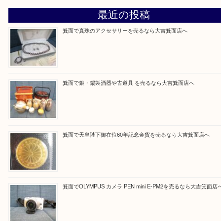
Facebook
Twitter
Line
買取ブログ検索