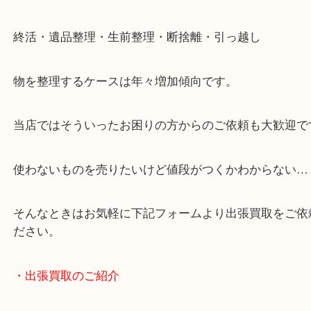
・どんなご相談もお気軽にお問い合わせください
終活・遺品整理・生前整理・断捨離・引っ越し
物を整理するケースは年々増加傾向です。