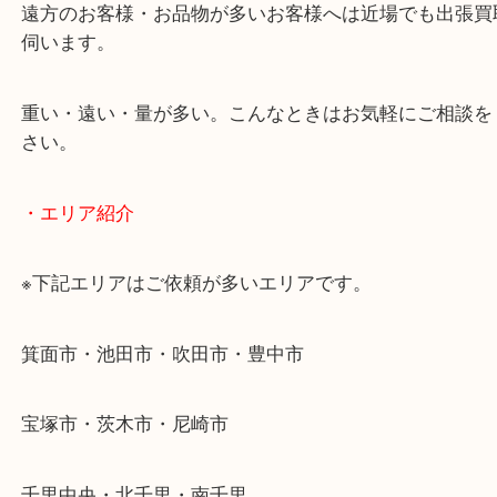
当店ではそういったお困りの方からのご依頼も大歓
使わないものを売りたいけど値段がつくかわからな
そんなときはお気軽に下記フォームより出張買取を
ださい。
・出張買取のご紹介
遠方のお客様・お品物が多いお客様へは近場でも出
伺います。
重い・遠い・量が多い。こんなときはお気軽にご相
さい。