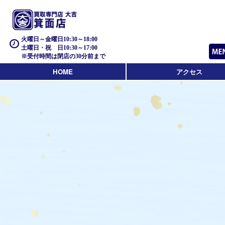
火曜日～金曜日10:30～18:00
土曜日・祝 日10:30～17:00
※受付時間は閉店の30分前まで
HOME
アクセス