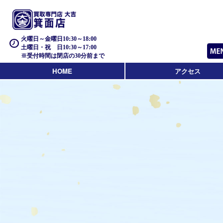
火曜日～金曜日10:30～18:00
土曜日・祝 日10:30～17:00
※受付時間は閉店の30分前まで
HOME
アクセス