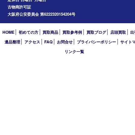
2025年
2024年
2023年
2022年
2021年
2020年
2019年
2018年
2017年