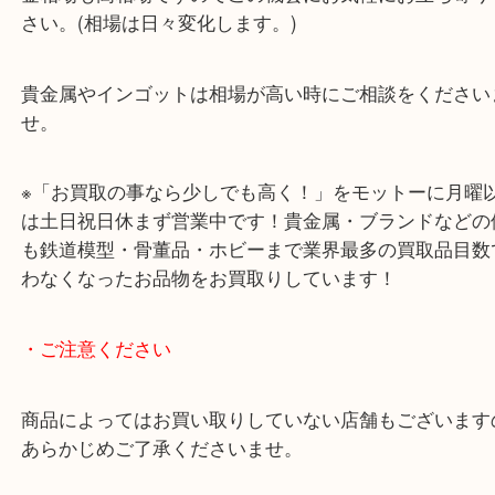
査定額にもご満足いただけたようでご成約をいただ
た。
金相場も高相場ですのでこの機会にお気軽にお立ち
さい。(相場は日々変化します。)
貴金属やインゴットは相場が高い時にご相談をくだ
せ。
※「お買取の事なら少しでも高く！」をモットーに
は土日祝日休まず営業中です！貴金属・ブランドな
も鉄道模型・骨董品・ホビーまで業界最多の買取品
わなくなったお品物をお買取りしています！