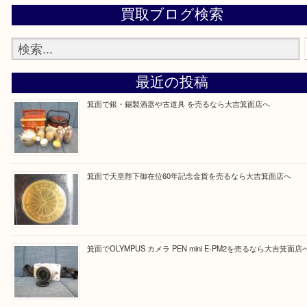
当店の下記画面をスキャンしてください！
Facebook
Twitter
Line