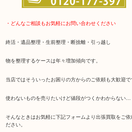
・どんなご相談もお気軽にお問い合わせください
終活・遺品整理・生前整理・断捨離・引っ越し