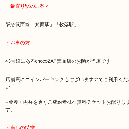
・ご注意ください
商品によってはお買い取りしていない店舗もござい
あらかじめご了承くださいませ。
・最寄り駅のご案内
阪急箕面線「箕面駅」「牧落駅」
・お車の方
43号線にあるchocoZAP箕面店のお隣が当店です。