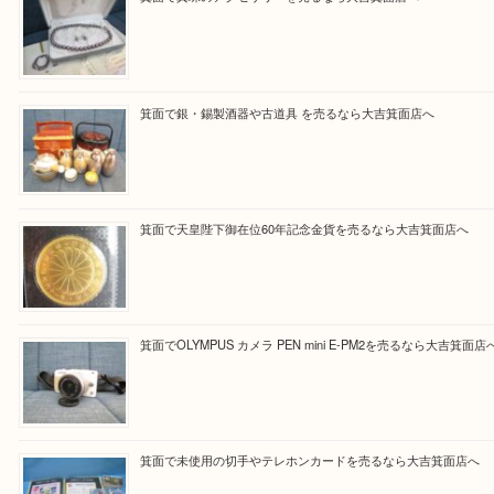
Facebook
Twitter
Line
買取ブログ検索