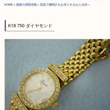
HOME
>
最新の買取情報
>
箕面で腕時計をお売りするなら当店へ
K18 750 ダイヤモンド