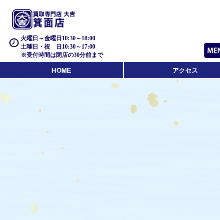
火曜日～金曜日10:30～18:00
土曜日・祝 日10:30～17:00
※受付時間は閉店の30分前まで
HOME
アクセス