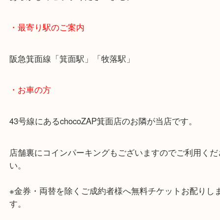
・ご注意ください
商品によってはお買い取りしていない店舗もござい
あらかじめご了承くださいませ。
・最寄り駅のご案内
阪急箕面線「箕面駅」「牧落駅」
・お車の方
43号線にあるchocoZAP箕面店のお隣が当店です。