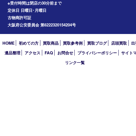
2026年
2025年
2024年
2023年
2022年
2021年
2020年
2019年
2018年
2017年