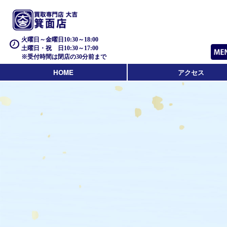
火曜日～金曜日10:30～18:00
土曜日・祝 日10:30～17:00
※受付時間は閉店の30分前まで
HOME
アクセス