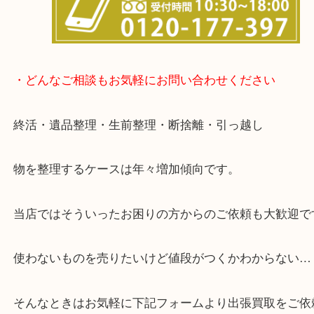
談いたします！
・どんなご相談もお気軽にお問い合わせください