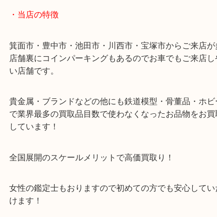
店舗裏にコインパーキングもございますのでご利用
い。
※金券・両替を除くご成約者様へ無料チケットお配
す。
・当店の特徴
箕面市・豊中市・池田市・川西市・宝塚市からご来
店舗裏にコインパーキングもあるのでお車でもご来
い店舗です。
貴金属・ブランドなどの他にも鉄道模型・骨董品・