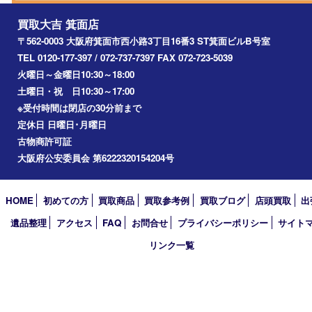
豊中市
茨木市
宝塚市
池田市
川西市
アーカイブ
2026年
2025年
2024年
2023年
2022年
2021年
2020年