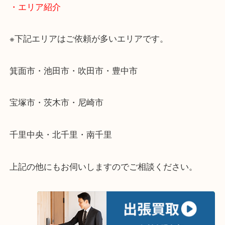
そんなときはお気軽に下記フォームより出張買取を
ださい。
・出張買取のご紹介
遠方のお客様・お品物が多いお客様へは近場でも出
伺います。
重い・遠い・量が多い。こんなときはお気軽にご相
さい。
・エリア紹介