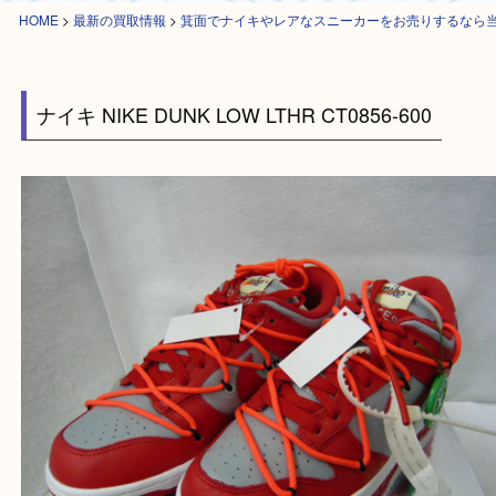
HOME
>
最新の買取情報
>
箕面でナイキやレアなスニーカーをお売りする
ナイキ NIKE DUNK LOW LTHR CT0856-600