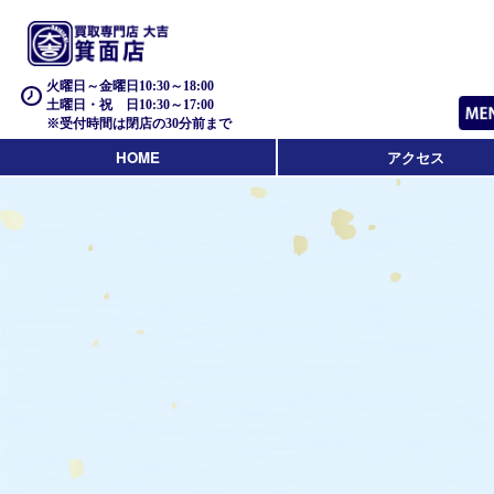
火曜日～金曜日10:30～18:00
土曜日・祝 日10:30～17:00
※受付時間は閉店の30分前まで
HOME
アクセス