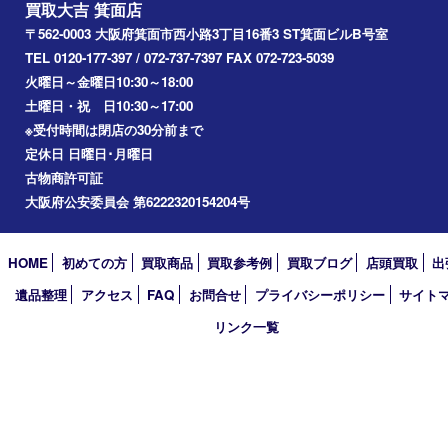
宝塚市
池田市
川西市
アーカイブ
2026年
2025年
2024年
2023年
2022年
2021年
2020年
2019年
2018年