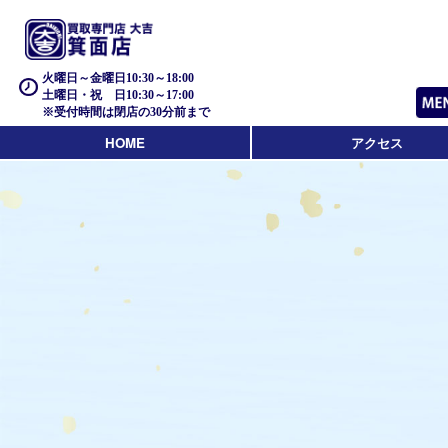
火曜日～金曜日10:30～18:00
土曜日・祝 日10:30～17:00
※受付時間は閉店の30分前まで
HOME
アクセス