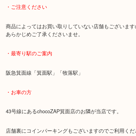
べた付きが出てしまった、バッグや内側がボロボロ
りなど、状態が気になるけど…
と悩んでるお客様は是非一度、当店にお持ち込みく
・ご注意ください
商品によってはお買い取りしていない店舗もござい
あらかじめご了承くださいませ。
・最寄り駅のご案内
阪急箕面線「箕面駅」「牧落駅」