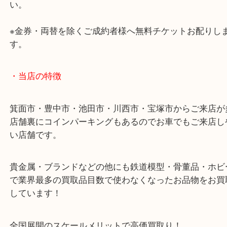
・お車の方
43号線にあるchocoZAP箕面店のお隣が当店です。
店舗裏にコインパーキングもございますのでご利用
い。
※金券・両替を除くご成約者様へ無料チケットお配
す。
・当店の特徴
箕面市・豊中市・池田市・川西市・宝塚市からご来