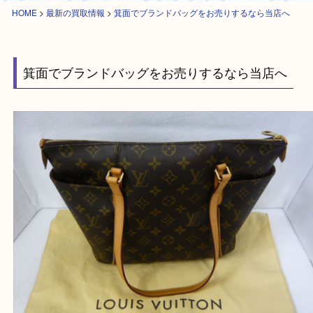
HOME
>
最新の買取情報
>
箕面でブランドバッグをお売りするなら当店へ
箕面でブランドバッグをお売りするなら当店へ